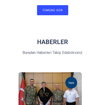
TÜMÜNÜ GÖR
HABERLER
Buradan Haberleri Takip Edebilirsiniz
Yeni