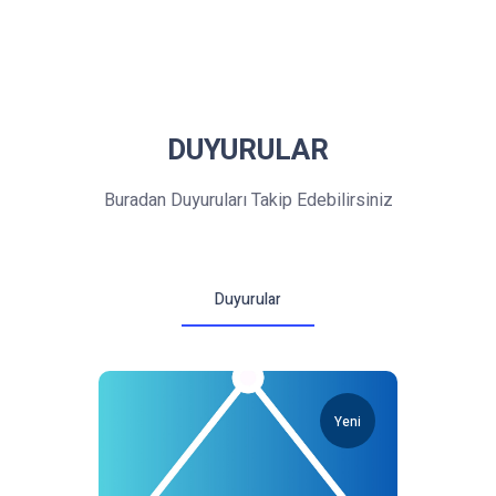
DUYURULAR
Buradan Duyuruları Takip Edebilirsiniz
Duyurular
Yeni