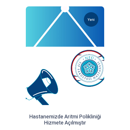
Yeni
Hastanemizde Aritmi Polikliniği
Hizmete Açılmıştır