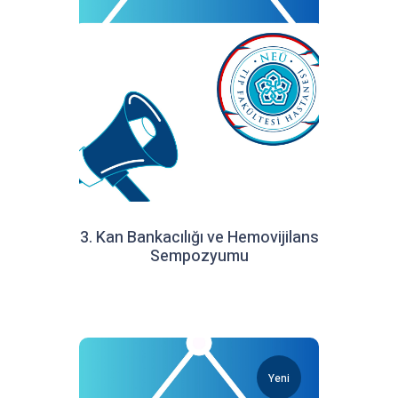
3. Kan Bankacılığı ve Hemovijilans
Sempozyumu
Yeni