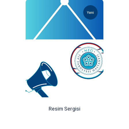
Yeni
Resim Sergisi