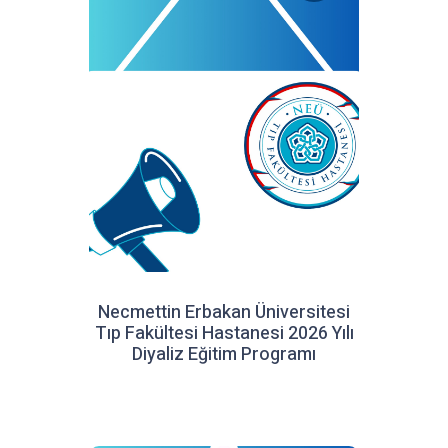
Necmettin Erbakan Üniversitesi
Tıp Fakültesi Hastanesi 2026 Yılı
Diyaliz Eğitim Programı