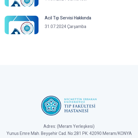
Acil Tıp Servisi Hakkında
31.07.2024 Çarşamba
Adres: (Meram Yerleşkesi)
Yunus Emre Mah. Beyşehir Cad. No:281 PK: 42090 Meram/KONYA