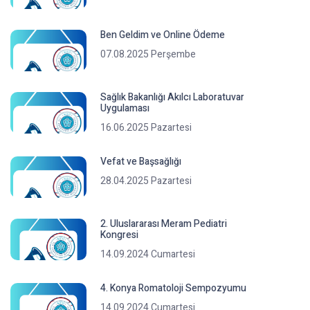
Ben Geldim ve Online Ödeme
07.08.2025 Perşembe
Sağlık Bakanlığı Akılcı Laboratuvar
Uygulaması
16.06.2025 Pazartesi
Vefat ve Başsağlığı
28.04.2025 Pazartesi
2. Uluslararası Meram Pediatri
Kongresi
14.09.2024 Cumartesi
4. Konya Romatoloji Sempozyumu
14.09.2024 Cumartesi