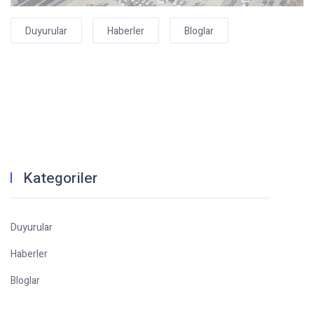
Duyurular
Haberler
Bloglar
Kategoriler
Duyurular
Haberler
Bloglar