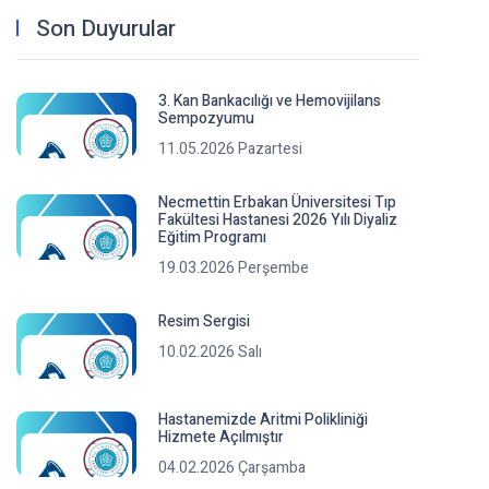
Son Duyurular
3. Kan Bankacılığı ve Hemovijilans
Sempozyumu
11.05.2026 Pazartesi
Necmettin Erbakan Üniversitesi Tıp
Fakültesi Hastanesi 2026 Yılı Diyaliz
Eğitim Programı
19.03.2026 Perşembe
Resim Sergisi
10.02.2026 Salı
Hastanemizde Aritmi Polikliniği
Hizmete Açılmıştır
04.02.2026 Çarşamba