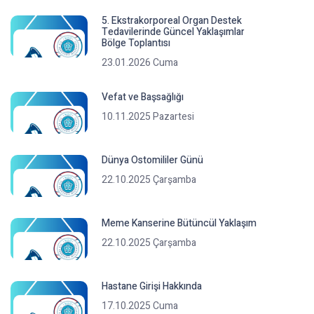
5. Ekstrakorporeal Organ Destek
Tedavilerinde Güncel Yaklaşımlar
Bölge Toplantısı
23.01.2026 Cuma
Vefat ve Başsağlığı
10.11.2025 Pazartesi
Dünya Ostomililer Günü
22.10.2025 Çarşamba
Meme Kanserine Bütüncül Yaklaşım
22.10.2025 Çarşamba
Hastane Girişi Hakkında
17.10.2025 Cuma