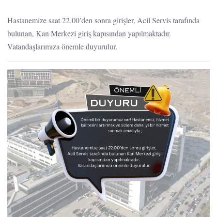
Hastanemize saat 22.00’den sonra girişler, Acil Servis tarafında
bulunan, Kan Merkezi giriş kapısından yapılmaktadır.
Vatandaşlarımıza önemle duyurulur.