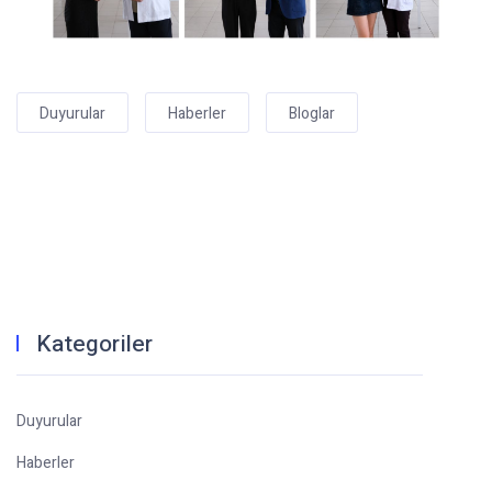
Duyurular
Haberler
Bloglar
Kategoriler
Duyurular
Haberler