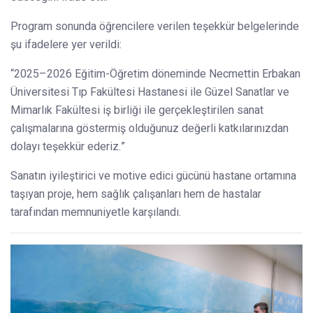
Program sonunda öğrencilere verilen teşekkür belgelerinde
şu ifadelere yer verildi:
“2025–2026 Eğitim-Öğretim döneminde Necmettin Erbakan
Üniversitesi Tıp Fakültesi Hastanesi ile Güzel Sanatlar ve
Mimarlık Fakültesi iş birliği ile gerçekleştirilen sanat
çalışmalarına göstermiş olduğunuz değerli katkılarınızdan
dolayı teşekkür ederiz.”
Sanatın iyileştirici ve motive edici gücünü hastane ortamına
taşıyan proje, hem sağlık çalışanları hem de hastalar
tarafından memnuniyetle karşılandı.