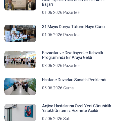
Başarı
01.06.2026 Pazartesi
31 Mayıs Dünya Tütüne Hayır Günü
01.06.2026 Pazartesi
Eczacılar ve Diyetisyenler Kahvaltı
Programında Bir Araya Geldi
08.06.2026 Pazartesi
Hastane Duvarları Sanatla Renklendi
05.06.2026 Cuma
Anjiyo Hastalarına Özel Yeni Günübirlik
Yataklı Ünitemiz Hizmete Açıldı
02.06.2026 Salı