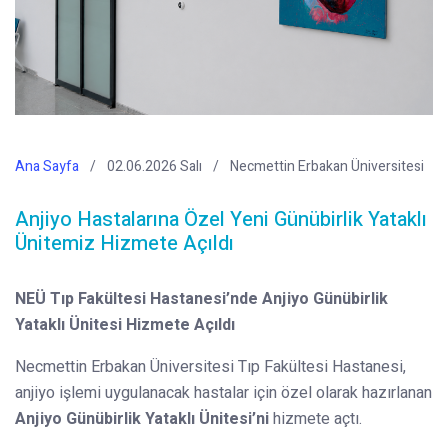
Ana Sayfa
02.06.2026 Salı
Necmettin Erbakan Üniversitesi
Anjiyo Hastalarına Özel Yeni Günübirlik Yataklı
Ünitemiz Hizmete Açıldı
NEÜ Tıp Fakültesi Hastanesi’nde Anjiyo Günübirlik
Yataklı Ünitesi Hizmete Açıldı
Necmettin Erbakan Üniversitesi Tıp Fakültesi Hastanesi,
anjiyo işlemi uygulanacak hastalar için özel olarak hazırlanan
Anjiyo Günübirlik Yataklı Ünitesi’ni
hizmete açtı.