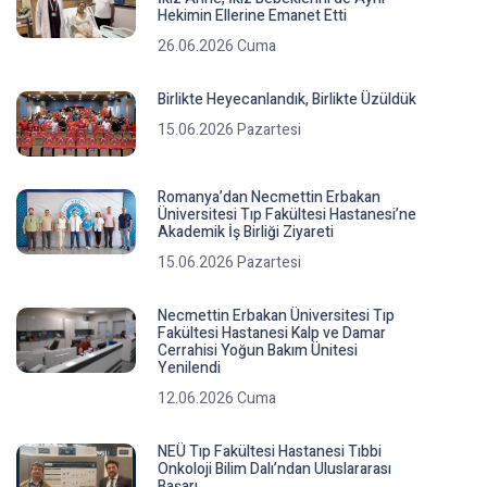
Hekimin Ellerine Emanet Etti
26.06.2026 Cuma
Birlikte Heyecanlandık, Birlikte Üzüldük
15.06.2026 Pazartesi
Romanya’dan Necmettin Erbakan
Üniversitesi Tıp Fakültesi Hastanesi’ne
Akademik İş Birliği Ziyareti
15.06.2026 Pazartesi
Necmettin Erbakan Üniversitesi Tıp
Fakültesi Hastanesi Kalp ve Damar
Cerrahisi Yoğun Bakım Ünitesi
Yenilendi
12.06.2026 Cuma
NEÜ Tıp Fakültesi Hastanesi Tıbbi
Onkoloji Bilim Dalı’ndan Uluslararası
Başarı