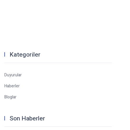
Kategoriler
Duyurular
Haberler
Bloglar
Son Haberler