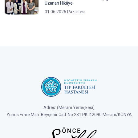
Uzanan Hikâye
01.06.2026 Pazartesi
Adres: (Meram Yerleşkesi)
Yunus Emre Mah. Beyşehir Cad. No:281 PK: 42090 Meram/KONYA