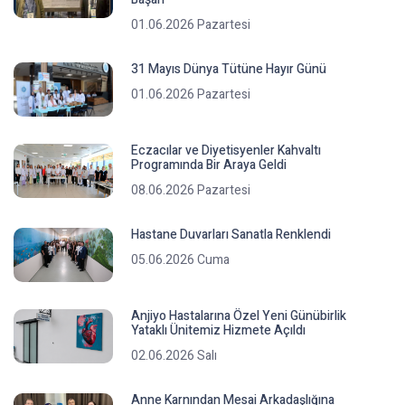
01.06.2026 Pazartesi
31 Mayıs Dünya Tütüne Hayır Günü
01.06.2026 Pazartesi
Eczacılar ve Diyetisyenler Kahvaltı
Programında Bir Araya Geldi
08.06.2026 Pazartesi
Hastane Duvarları Sanatla Renklendi
05.06.2026 Cuma
Anjiyo Hastalarına Özel Yeni Günübirlik
Yataklı Ünitemiz Hizmete Açıldı
02.06.2026 Salı
Anne Karnından Mesai Arkadaşlığına