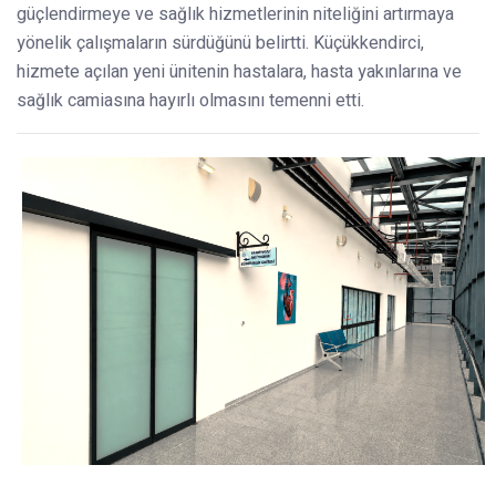
güçlendirmeye ve sağlık hizmetlerinin niteliğini artırmaya
yönelik çalışmaların sürdüğünü belirtti. Küçükkendirci,
hizmete açılan yeni ünitenin hastalara, hasta yakınlarına ve
sağlık camiasına hayırlı olmasını temenni etti.