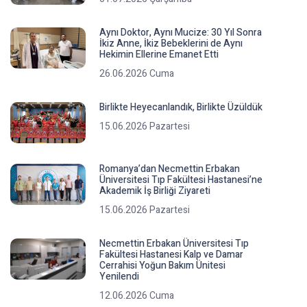
Aynı Doktor, Aynı Mucize: 30 Yıl Sonra
İkiz Anne, İkiz Bebeklerini de Aynı
Hekimin Ellerine Emanet Etti
26.06.2026 Cuma
Birlikte Heyecanlandık, Birlikte Üzüldük
15.06.2026 Pazartesi
Romanya’dan Necmettin Erbakan
Üniversitesi Tıp Fakültesi Hastanesi’ne
Akademik İş Birliği Ziyareti
15.06.2026 Pazartesi
Necmettin Erbakan Üniversitesi Tıp
Fakültesi Hastanesi Kalp ve Damar
Cerrahisi Yoğun Bakım Ünitesi
Yenilendi
12.06.2026 Cuma