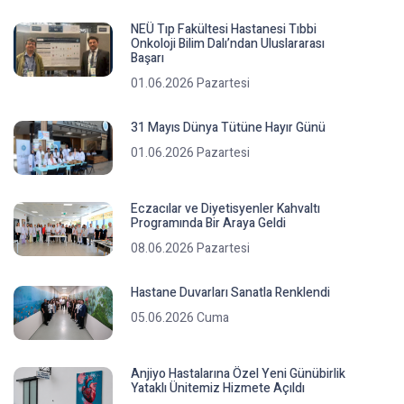
NEÜ Tıp Fakültesi Hastanesi Tıbbi
Onkoloji Bilim Dalı’ndan Uluslararası
Başarı
01.06.2026 Pazartesi
31 Mayıs Dünya Tütüne Hayır Günü
01.06.2026 Pazartesi
Eczacılar ve Diyetisyenler Kahvaltı
Programında Bir Araya Geldi
08.06.2026 Pazartesi
Hastane Duvarları Sanatla Renklendi
05.06.2026 Cuma
Anjiyo Hastalarına Özel Yeni Günübirlik
Yataklı Ünitemiz Hizmete Açıldı