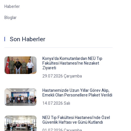
Haberler
Bloglar
Son Haberler
Konya'da Komutanlardan NEÜ Tıp
Fakültesi Hastanesi'ne Nezaket
Ziyareti
29.07.2026 Çarşamba
Hastanemizde Uzun Yıllar Görev Alıp,
Emekli Olan Personellere Plaket Verildi
14.07.2026 Salı
NEÜ Tıp Fakültesi Hastanesi’nde Özel
Güvenlik Haftası ve Günü Kutlandı
01.07.2026 Çarşamba