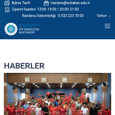
Adres Tarifi
hastane@erbakan.edu.tr
Ziyaret Saatleri: 13:00-14:00 / 20:00-21:00
Randevu Sekreterliği:
0 332 223 70 00
Türkçe
HABERLER