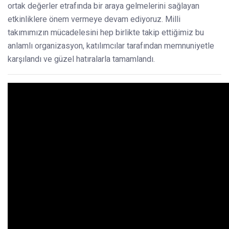
ortak değerler etrafında bir araya gelmelerini sağlayan
etkinliklere önem vermeye devam ediyoruz. Milli
takımımızın mücadelesini hep birlikte takip ettiğimiz bu
anlamlı organizasyon, katılımcılar tarafından memnuniyetle
karşılandı ve güzel hatıralarla tamamlandı.