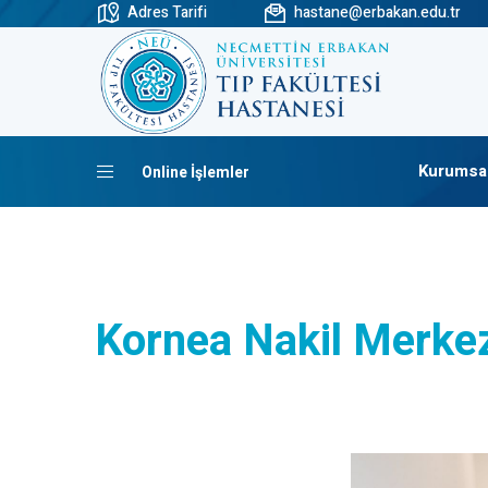
Adres Tarifi
hastane@erbakan.edu.tr
Kurumsa
Online İşlemler
Kornea Nakil Merke