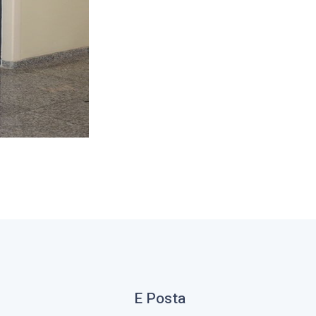
E Posta