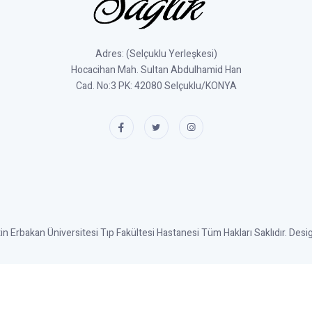
Adres: (Selçuklu Yerleşkesi)
Hocacihan Mah. Sultan Abdulhamid Han
Cad. No:3 PK: 42080 Selçuklu/KONYA
 Erbakan Üniversitesi Tıp Fakültesi Hastanesi Tüm Hakları Saklıdır. Des