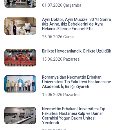
01.07.2026 Çarşamba
Aynı Doktor, Aynı Mucize: 30 Yıl Sonra
İkiz Anne, İkiz Bebeklerini de Aynı
Hekimin Ellerine Emanet Etti
26.06.2026 Cuma
Birlikte Heyecanlandık, Birlikte Üzüldük
15.06.2026 Pazartesi
Romanya’dan Necmettin Erbakan
Üniversitesi Tıp Fakültesi Hastanesi’ne
Akademik İş Birliği Ziyareti
15.06.2026 Pazartesi
Necmettin Erbakan Üniversitesi Tıp
Fakültesi Hastanesi Kalp ve Damar
Cerrahisi Yoğun Bakım Ünitesi
Yenilendi