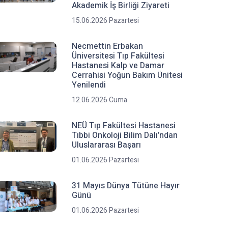
Akademik İş Birliği Ziyareti
15.06.2026 Pazartesi
Necmettin Erbakan
Üniversitesi Tıp Fakültesi
Hastanesi Kalp ve Damar
Cerrahisi Yoğun Bakım Ünitesi
Yenilendi
12.06.2026 Cuma
NEÜ Tıp Fakültesi Hastanesi
Tıbbi Onkoloji Bilim Dalı’ndan
Uluslararası Başarı
01.06.2026 Pazartesi
31 Mayıs Dünya Tütüne Hayır
Günü
01.06.2026 Pazartesi