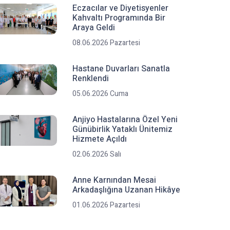
Eczacılar ve Diyetisyenler
Kahvaltı Programında Bir
Araya Geldi
08.06.2026 Pazartesi
Hastane Duvarları Sanatla
Renklendi
05.06.2026 Cuma
Anjiyo Hastalarına Özel Yeni
Günübirlik Yataklı Ünitemiz
Hizmete Açıldı
02.06.2026 Salı
Anne Karnından Mesai
Arkadaşlığına Uzanan Hikâye
01.06.2026 Pazartesi