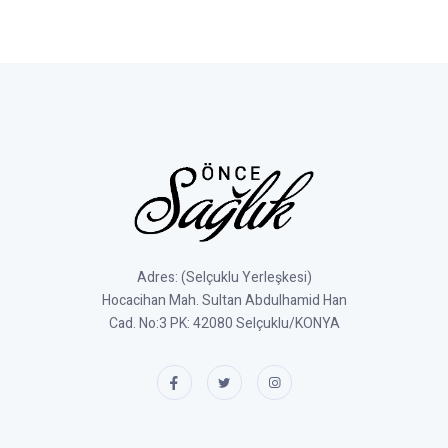
Adres: (Selçuklu Yerleşkesi)
Hocacihan Mah. Sultan Abdulhamid Han
Cad. No:3 PK: 42080 Selçuklu/KONYA