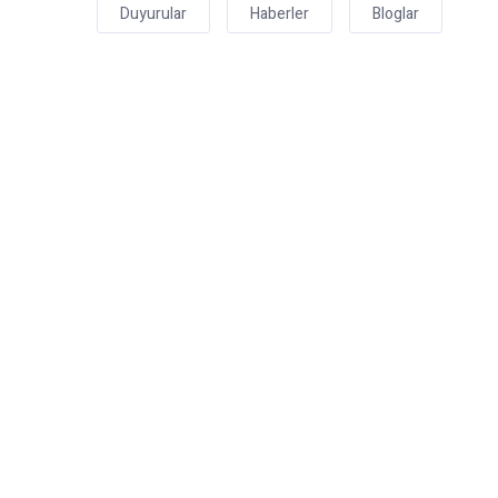
Duyurular
Haberler
Bloglar