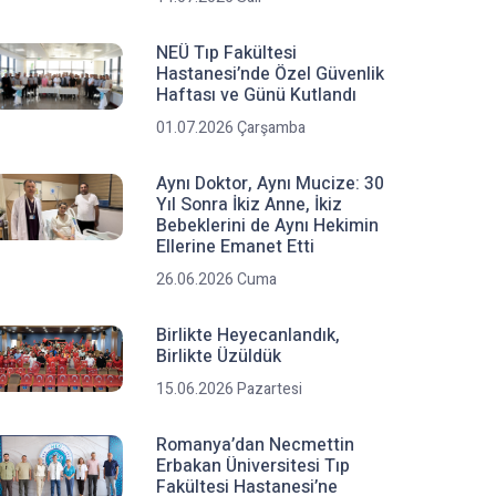
NEÜ Tıp Fakültesi
Hastanesi’nde Özel Güvenlik
Haftası ve Günü Kutlandı
01.07.2026 Çarşamba
Aynı Doktor, Aynı Mucize: 30
Yıl Sonra İkiz Anne, İkiz
Bebeklerini de Aynı Hekimin
Ellerine Emanet Etti
26.06.2026 Cuma
Birlikte Heyecanlandık,
Birlikte Üzüldük
15.06.2026 Pazartesi
Romanya’dan Necmettin
Erbakan Üniversitesi Tıp
Fakültesi Hastanesi’ne