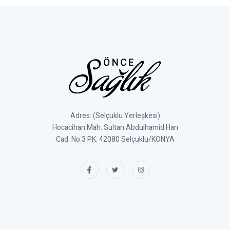
Adres: (Selçuklu Yerleşkesi)
Hocacihan Mah. Sultan Abdulhamid Han
Cad. No:3 PK: 42080 Selçuklu/KONYA