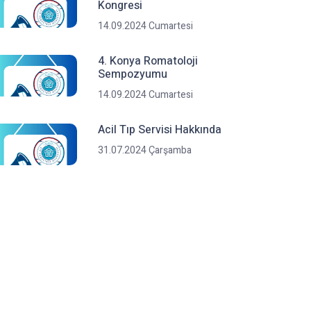
Kongresi
14.09.2024 Cumartesi
4. Konya Romatoloji
Sempozyumu
14.09.2024 Cumartesi
Acil Tıp Servisi Hakkında
31.07.2024 Çarşamba