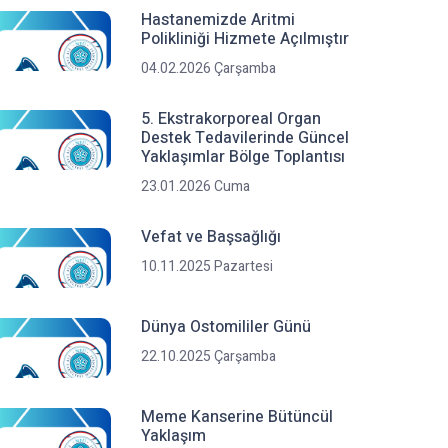
Hastanemizde Aritmi
Polikliniği Hizmete Açılmıştır
04.02.2026 Çarşamba
5. Ekstrakorporeal Organ
Destek Tedavilerinde Güncel
Yaklaşımlar Bölge Toplantısı
23.01.2026 Cuma
Vefat ve Başsağlığı
10.11.2025 Pazartesi
Dünya Ostomililer Günü
22.10.2025 Çarşamba
Meme Kanserine Bütüncül
Yaklaşım