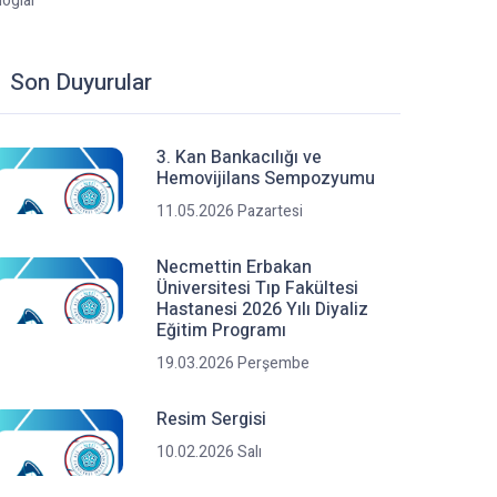
loglar
Son Duyurular
3. Kan Bankacılığı ve
Hemovijilans Sempozyumu
11.05.2026 Pazartesi
Necmettin Erbakan
Üniversitesi Tıp Fakültesi
Hastanesi 2026 Yılı Diyaliz
Eğitim Programı
19.03.2026 Perşembe
Resim Sergisi
10.02.2026 Salı