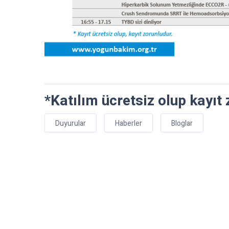
*Katılım ücretsiz olup kayıt
Duyurular
Haberler
Bloglar