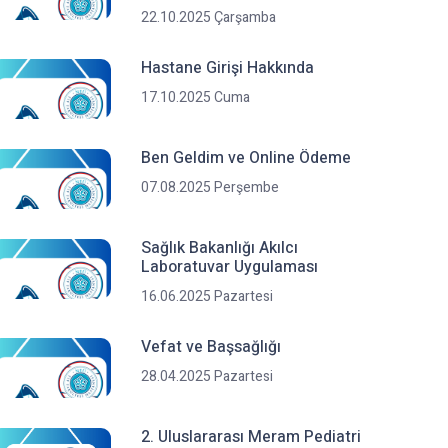
22.10.2025 Çarşamba
Hastane Girişi Hakkında
17.10.2025 Cuma
Ben Geldim ve Online Ödeme
07.08.2025 Perşembe
Sağlık Bakanlığı Akılcı
Laboratuvar Uygulaması
16.06.2025 Pazartesi
Vefat ve Başsağlığı
28.04.2025 Pazartesi
2. Uluslararası Meram Pediatri