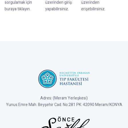
sorgulamak için
üzerinden giriş
üzerinden
buraya tıklayın.
yapabilirsiniz.
erişebilirsiniz.
Adres: (Meram Yerleşkesi)
Yunus Emre Mah. Beyşehir Cad. No:281 PK: 42090 Meram/KONYA