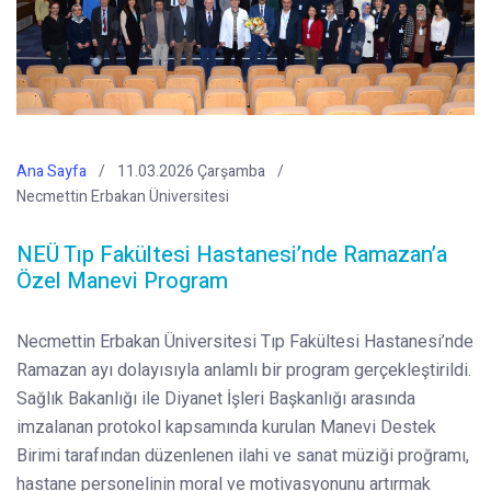
Ana Sayfa
11.03.2026 Çarşamba
Necmettin Erbakan Üniversitesi
NEÜ Tıp Fakültesi Hastanesi’nde Ramazan’a
Özel Manevi Program
Necmettin Erbakan Üniversitesi Tıp Fakültesi Hastanesi’nde
Ramazan ayı dolayısıyla anlamlı bir program gerçekleştirildi.
Sağlık Bakanlığı ile Diyanet İşleri Başkanlığı arasında
imzalanan protokol kapsamında kurulan Manevi Destek
Birimi tarafından düzenlenen ilahi ve sanat müziği proğramı,
hastane personelinin moral ve motivasyonunu artırmak