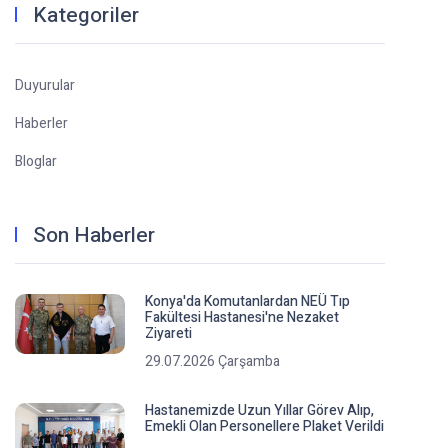
Kategoriler
Duyurular
Haberler
Bloglar
Son Haberler
Konya'da Komutanlardan NEÜ Tıp
Fakültesi Hastanesi'ne Nezaket
Ziyareti
29.07.2026 Çarşamba
Hastanemizde Uzun Yıllar Görev Alıp,
Emekli Olan Personellere Plaket Verildi