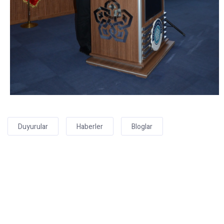
Duyurular
Haberler
Bloglar