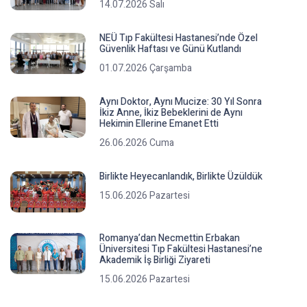
14.07.2026 Salı
NEÜ Tıp Fakültesi Hastanesi’nde Özel
Güvenlik Haftası ve Günü Kutlandı
01.07.2026 Çarşamba
Aynı Doktor, Aynı Mucize: 30 Yıl Sonra
İkiz Anne, İkiz Bebeklerini de Aynı
Hekimin Ellerine Emanet Etti
26.06.2026 Cuma
Birlikte Heyecanlandık, Birlikte Üzüldük
15.06.2026 Pazartesi
Romanya’dan Necmettin Erbakan
Üniversitesi Tıp Fakültesi Hastanesi’ne
Akademik İş Birliği Ziyareti
15.06.2026 Pazartesi