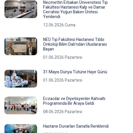
Necmettin Erbakan Üniversitesi Tıp
Fakültesi Hastanesi Kalp ve Damar
Cerrahisi Yoğun Bakım Ünitesi
Yenilendi
12.06.2026 Cuma
NEÜ Tıp Fakültesi Hastanesi Tıbbi
Onkoloji Bilim Dalı’ndan Uluslararası
Başarı
01.06.2026 Pazartesi
31 Mayıs Dünya Tütüne Hayır Günü
01.06.2026 Pazartesi
Eczacılar ve Diyetisyenler Kahvaltı
Programında Bir Araya Geldi
08.06.2026 Pazartesi
Hastane Duvarları Sanatla Renklendi