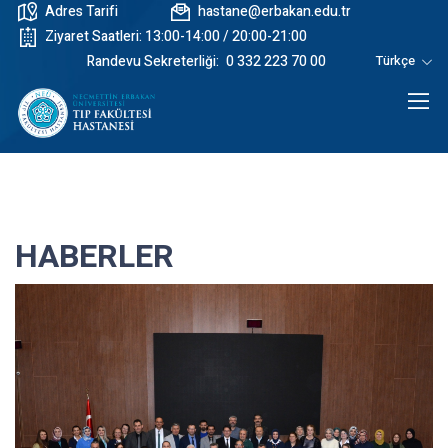
Adres Tarifi
hastane@erbakan.edu.tr
Ziyaret Saatleri: 13:00-14:00 / 20:00-21:00
Randevu Sekreterliği:
0 332 223 70 00
Türkçe
HABERLER