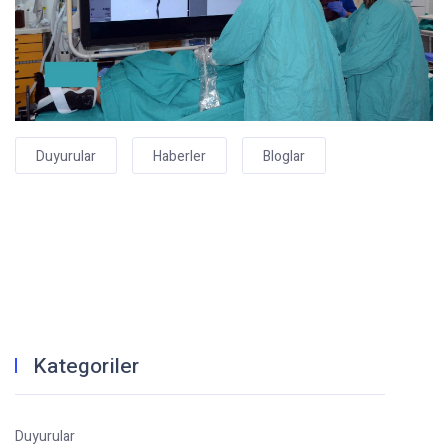
Duyurular
Haberler
Bloglar
Kategoriler
Duyurular