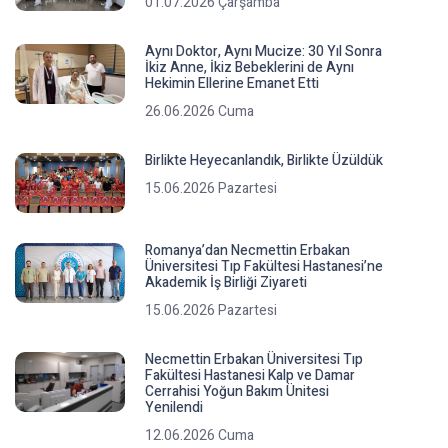
01.07.2026 Çarşamba
Aynı Doktor, Aynı Mucize: 30 Yıl Sonra
İkiz Anne, İkiz Bebeklerini de Aynı
Hekimin Ellerine Emanet Etti
26.06.2026 Cuma
Birlikte Heyecanlandık, Birlikte Üzüldük
15.06.2026 Pazartesi
Romanya’dan Necmettin Erbakan
Üniversitesi Tıp Fakültesi Hastanesi’ne
Akademik İş Birliği Ziyareti
15.06.2026 Pazartesi
Necmettin Erbakan Üniversitesi Tıp
Fakültesi Hastanesi Kalp ve Damar
Cerrahisi Yoğun Bakım Ünitesi
Yenilendi
12.06.2026 Cuma