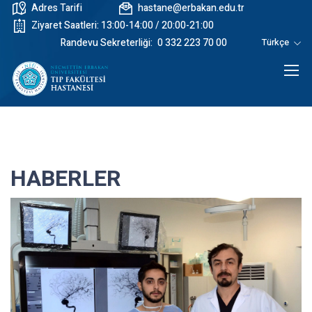
Adres Tarifi
hastane@erbakan.edu.tr
Ziyaret Saatleri: 13:00-14:00 / 20:00-21:00
Randevu Sekreterliği:
0 332 223 70 00
Türkçe
HABERLER