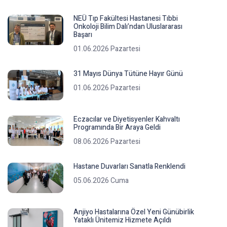
NEÜ Tıp Fakültesi Hastanesi Tıbbi
Onkoloji Bilim Dalı’ndan Uluslararası
Başarı
01.06.2026 Pazartesi
31 Mayıs Dünya Tütüne Hayır Günü
01.06.2026 Pazartesi
Eczacılar ve Diyetisyenler Kahvaltı
Programında Bir Araya Geldi
08.06.2026 Pazartesi
Hastane Duvarları Sanatla Renklendi
05.06.2026 Cuma
Anjiyo Hastalarına Özel Yeni Günübirlik
Yataklı Ünitemiz Hizmete Açıldı