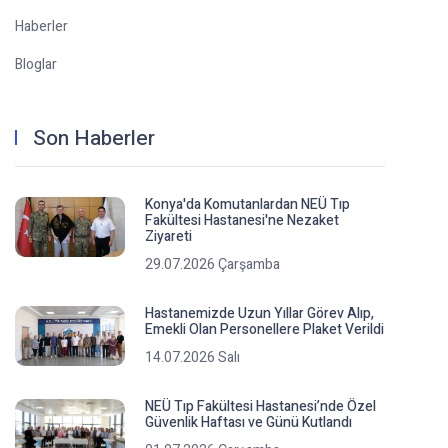
Haberler
Bloglar
Son Haberler
Konya'da Komutanlardan NEÜ Tıp
Fakültesi Hastanesi'ne Nezaket
Ziyareti
29.07.2026 Çarşamba
Hastanemizde Uzun Yıllar Görev Alıp,
Emekli Olan Personellere Plaket Verildi
14.07.2026 Salı
NEÜ Tıp Fakültesi Hastanesi’nde Özel
Güvenlik Haftası ve Günü Kutlandı