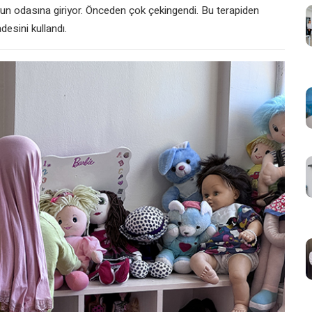
yun odasına giriyor. Önceden çok çekingendi. Bu terapiden
adesini kullandı.