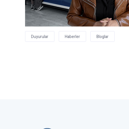
Duyurular
Haberler
Bloglar