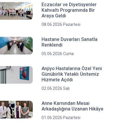
Eczacılar ve Diyetisyenler
Kahvaltı Programında Bir
Araya Geldi
08.06.2026 Pazartesi
Hastane Duvarları Sanatla
Renklendi
05.06.2026 Cuma
Anjiyo Hastalarına Özel Yeni
Günübirlik Yataklı Ünitemiz
Hizmete Açıldı
02.06.2026 Salı
Anne Karnından Mesai
Arkadaşlığına Uzanan Hikâye
01.06.2026 Pazartesi