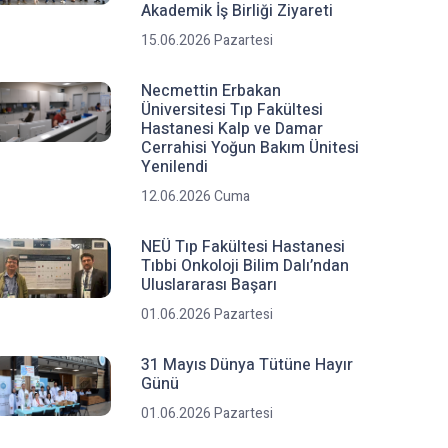
Akademik İş Birliği Ziyareti
15.06.2026 Pazartesi
Necmettin Erbakan
Üniversitesi Tıp Fakültesi
Hastanesi Kalp ve Damar
Cerrahisi Yoğun Bakım Ünitesi
Yenilendi
12.06.2026 Cuma
NEÜ Tıp Fakültesi Hastanesi
Tıbbi Onkoloji Bilim Dalı’ndan
Uluslararası Başarı
01.06.2026 Pazartesi
31 Mayıs Dünya Tütüne Hayır
Günü
01.06.2026 Pazartesi