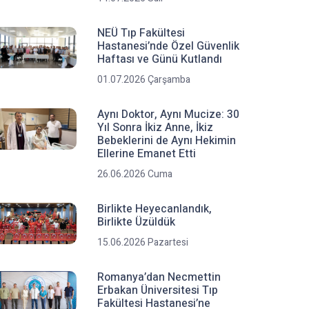
NEÜ Tıp Fakültesi
Hastanesi’nde Özel Güvenlik
Haftası ve Günü Kutlandı
01.07.2026 Çarşamba
Aynı Doktor, Aynı Mucize: 30
Yıl Sonra İkiz Anne, İkiz
Bebeklerini de Aynı Hekimin
Ellerine Emanet Etti
26.06.2026 Cuma
Birlikte Heyecanlandık,
Birlikte Üzüldük
15.06.2026 Pazartesi
Romanya’dan Necmettin
Erbakan Üniversitesi Tıp
Fakültesi Hastanesi’ne