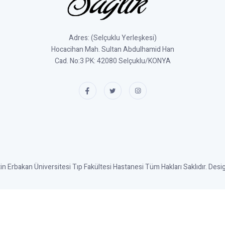
Adres: (Selçuklu Yerleşkesi)
Hocacihan Mah. Sultan Abdulhamid Han
Cad. No:3 PK: 42080 Selçuklu/KONYA
 Erbakan Üniversitesi Tıp Fakültesi Hastanesi Tüm Hakları Saklıdır. Des