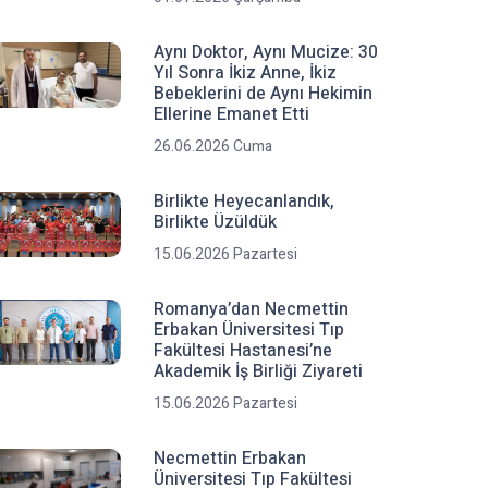
Aynı Doktor, Aynı Mucize: 30
Yıl Sonra İkiz Anne, İkiz
Bebeklerini de Aynı Hekimin
Ellerine Emanet Etti
26.06.2026 Cuma
Birlikte Heyecanlandık,
Birlikte Üzüldük
15.06.2026 Pazartesi
Romanya’dan Necmettin
Erbakan Üniversitesi Tıp
Fakültesi Hastanesi’ne
Akademik İş Birliği Ziyareti
15.06.2026 Pazartesi
Necmettin Erbakan
Üniversitesi Tıp Fakültesi