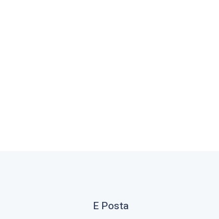
E Posta