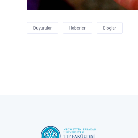
Duyurular
Haberler
Bloglar