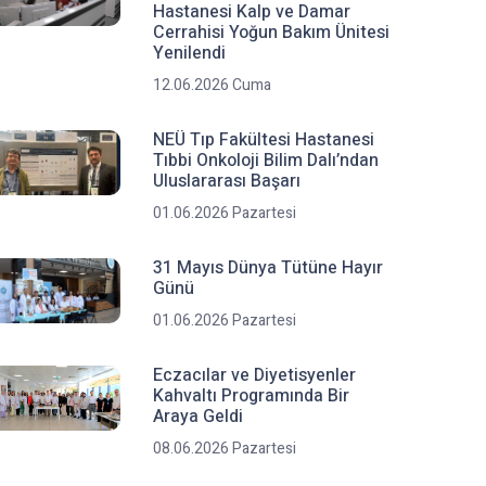
Hastanesi Kalp ve Damar
Cerrahisi Yoğun Bakım Ünitesi
Yenilendi
12.06.2026 Cuma
NEÜ Tıp Fakültesi Hastanesi
Tıbbi Onkoloji Bilim Dalı’ndan
Uluslararası Başarı
01.06.2026 Pazartesi
31 Mayıs Dünya Tütüne Hayır
Günü
01.06.2026 Pazartesi
Eczacılar ve Diyetisyenler
Kahvaltı Programında Bir
Araya Geldi
08.06.2026 Pazartesi