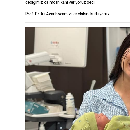
dediğimiz kısımdan kanı veriyoruz dedi.
Prof. Dr. Ali Acar hocamızı ve ekibini kutluyoruz.