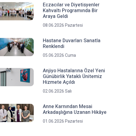
Eczacılar ve Diyetisyenler
Kahvaltı Programında Bir
Araya Geldi
08.06.2026 Pazartesi
Hastane Duvarları Sanatla
Renklendi
05.06.2026 Cuma
Anjiyo Hastalarına Özel Yeni
Günübirlik Yataklı Ünitemiz
Hizmete Açıldı
02.06.2026 Salı
Anne Karnından Mesai
Arkadaşlığına Uzanan Hikâye
01.06.2026 Pazartesi