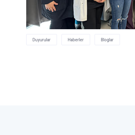
Duyurular
Haberler
Bloglar