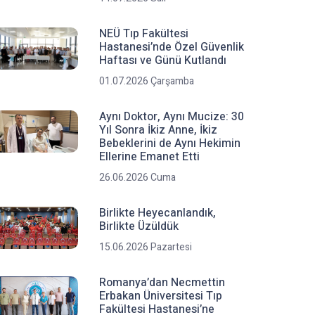
NEÜ Tıp Fakültesi
Hastanesi’nde Özel Güvenlik
Haftası ve Günü Kutlandı
01.07.2026 Çarşamba
Aynı Doktor, Aynı Mucize: 30
Yıl Sonra İkiz Anne, İkiz
Bebeklerini de Aynı Hekimin
Ellerine Emanet Etti
26.06.2026 Cuma
Birlikte Heyecanlandık,
Birlikte Üzüldük
15.06.2026 Pazartesi
Romanya’dan Necmettin
Erbakan Üniversitesi Tıp
Fakültesi Hastanesi’ne