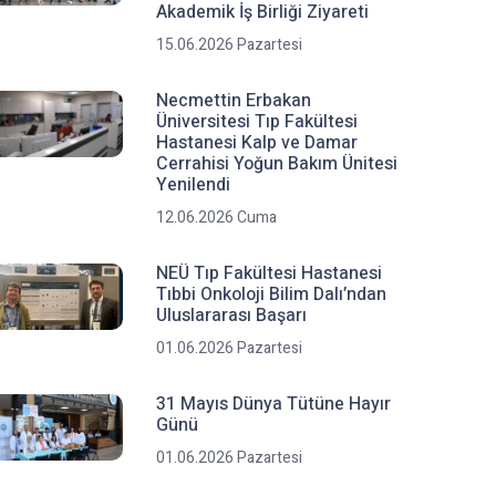
Akademik İş Birliği Ziyareti
15.06.2026 Pazartesi
Necmettin Erbakan
Üniversitesi Tıp Fakültesi
Hastanesi Kalp ve Damar
Cerrahisi Yoğun Bakım Ünitesi
Yenilendi
12.06.2026 Cuma
NEÜ Tıp Fakültesi Hastanesi
Tıbbi Onkoloji Bilim Dalı’ndan
Uluslararası Başarı
01.06.2026 Pazartesi
31 Mayıs Dünya Tütüne Hayır
Günü
01.06.2026 Pazartesi