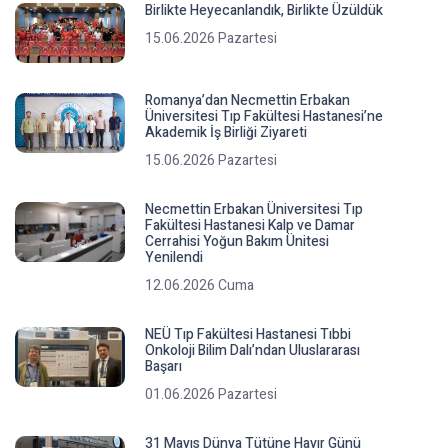
Birlikte Heyecanlandık, Birlikte Üzüldük
15.06.2026 Pazartesi
Romanya’dan Necmettin Erbakan
Üniversitesi Tıp Fakültesi Hastanesi’ne
Akademik İş Birliği Ziyareti
15.06.2026 Pazartesi
Necmettin Erbakan Üniversitesi Tıp
Fakültesi Hastanesi Kalp ve Damar
Cerrahisi Yoğun Bakım Ünitesi
Yenilendi
12.06.2026 Cuma
NEÜ Tıp Fakültesi Hastanesi Tıbbi
Onkoloji Bilim Dalı’ndan Uluslararası
Başarı
01.06.2026 Pazartesi
31 Mayıs Dünya Tütüne Hayır Günü