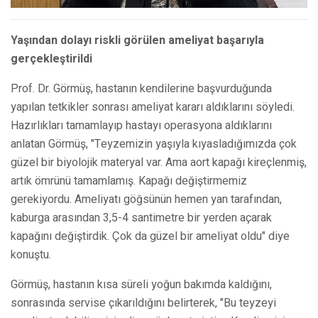
Yaşından dolayı riskli görülen ameliyat başarıyla
gerçekleştirildi
Prof. Dr. Görmüş, hastanın kendilerine başvurduğunda
yapılan tetkikler sonrası ameliyat kararı aldıklarını söyledi.
Hazırlıkları tamamlayıp hastayı operasyona aldıklarını
anlatan Görmüş, "Teyzemizin yaşıyla kıyasladığımızda çok
güzel bir biyolojik materyal var. Ama aort kapağı kireçlenmiş,
artık ömrünü tamamlamış. Kapağı değiştirmemiz
gerekiyordu. Ameliyatı göğsünün hemen yan tarafından,
kaburga arasından 3,5-4 santimetre bir yerden açarak
kapağını değiştirdik. Çok da güzel bir ameliyat oldu" diye
konuştu.
Görmüş, hastanın kısa süreli yoğun bakımda kaldığını,
sonrasında servise çıkarıldığını belirterek, "Bu teyzeyi