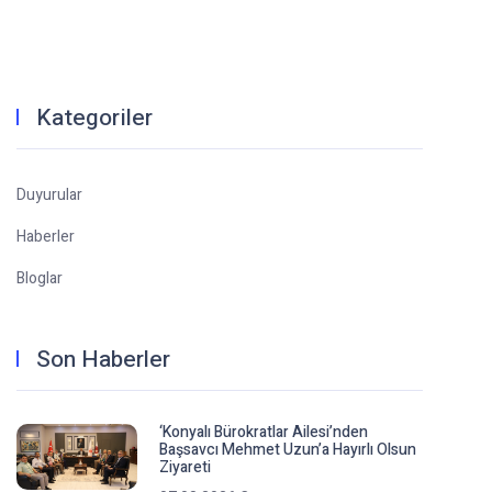
Kategoriler
Duyurular
Haberler
Bloglar
Son Haberler
‘Konyalı Bürokratlar Ailesi’nden
Başsavcı Mehmet Uzun’a Hayırlı Olsun
Ziyareti