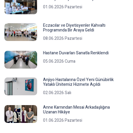
01.06.2026 Pazartesi
Eczacılar ve Diyetisyenler Kahvaltı
Programında Bir Araya Geldi
08.06.2026 Pazartesi
Hastane Duvarları Sanatla Renklendi
05.06.2026 Cuma
Anjiyo Hastalarına Özel Yeni Günübirlik
Yataklı Ünitemiz Hizmete Açıldı
02.06.2026 Salı
Anne Karnından Mesai Arkadaşlığına
Uzanan Hikâye
01.06.2026 Pazartesi