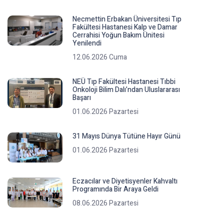
Necmettin Erbakan Üniversitesi Tıp
Fakültesi Hastanesi Kalp ve Damar
Cerrahisi Yoğun Bakım Ünitesi
Yenilendi
12.06.2026 Cuma
NEÜ Tıp Fakültesi Hastanesi Tıbbi
Onkoloji Bilim Dalı’ndan Uluslararası
Başarı
01.06.2026 Pazartesi
31 Mayıs Dünya Tütüne Hayır Günü
01.06.2026 Pazartesi
Eczacılar ve Diyetisyenler Kahvaltı
Programında Bir Araya Geldi
08.06.2026 Pazartesi