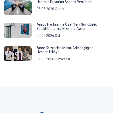
Hastane Duvarları Sanatla Renklendi
05.06.2026 Cuma
Anjiyo Hastalarına Özel Yeni Günübirlik
Yataklı Ünitemiz Hizmete Açıldı
02.06.2026 Salı
Anne Karnından Mesai Arkadaşlığına
Uzanan Hikâye
01.06.2026 Pazartesi