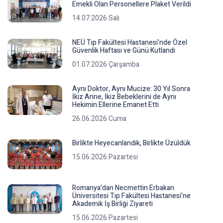
Emekli Olan Personellere Plaket Verildi
14.07.2026 Salı
NEÜ Tıp Fakültesi Hastanesi’nde Özel
Güvenlik Haftası ve Günü Kutlandı
01.07.2026 Çarşamba
Aynı Doktor, Aynı Mucize: 30 Yıl Sonra
İkiz Anne, İkiz Bebeklerini de Aynı
Hekimin Ellerine Emanet Etti
26.06.2026 Cuma
Birlikte Heyecanlandık, Birlikte Üzüldük
15.06.2026 Pazartesi
Romanya’dan Necmettin Erbakan
Üniversitesi Tıp Fakültesi Hastanesi’ne
Akademik İş Birliği Ziyareti
15.06.2026 Pazartesi