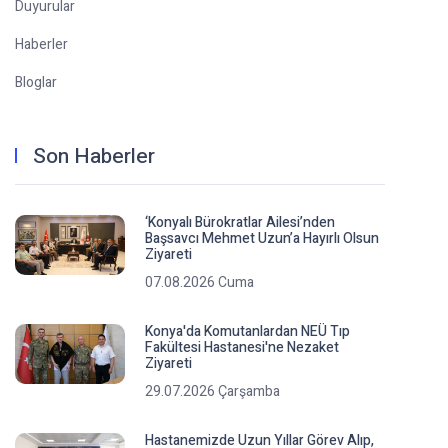
Duyurular
Haberler
Bloglar
Son Haberler
‘Konyalı Bürokratlar Ailesi’nden
Başsavcı Mehmet Uzun’a Hayırlı Olsun
Ziyareti
07.08.2026 Cuma
Konya'da Komutanlardan NEÜ Tıp
Fakültesi Hastanesi'ne Nezaket
Ziyareti
29.07.2026 Çarşamba
Hastanemizde Uzun Yıllar Görev Alıp,