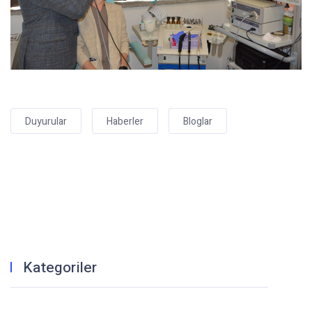
Duyurular
Haberler
Bloglar
Kategoriler