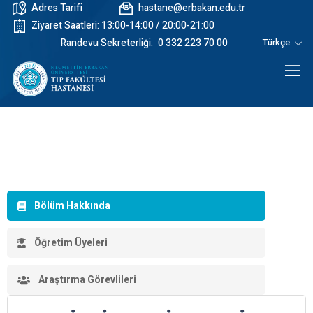
Adres Tarifi
hastane@erbakan.edu.tr
Ziyaret Saatleri: 13:00-14:00 / 20:00-21:00
Randevu Sekreterliği:
0 332 223 70 00
Türkçe
Bölüm Hakkında
Öğretim Üyeleri
Araştırma Görevlileri