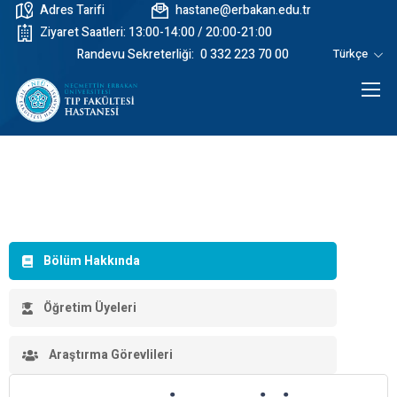
Adres Tarifi
hastane@erbakan.edu.tr
Ziyaret Saatleri: 13:00-14:00 / 20:00-21:00
Randevu Sekreterliği:
0 332 223 70 00
Türkçe
Bölüm Hakkında
Öğretim Üyeleri
Araştırma Görevlileri