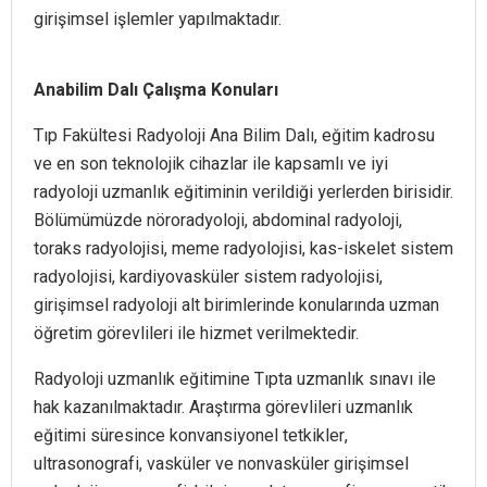
girişimsel işlemler yapılmaktadır.
Anabilim Dalı Çalışma Konuları
Tıp Fakültesi Radyoloji Ana Bilim Dalı, eğitim kadrosu
ve en son teknolojik cihazlar ile kapsamlı ve iyi
radyoloji uzmanlık eğitiminin verildiği yerlerden birisidir.
Bölümümüzde nöroradyoloji, abdominal radyoloji,
toraks radyolojisi, meme radyolojisi, kas-iskelet sistem
radyolojisi, kardiyovasküler sistem radyolojisi,
girişimsel radyoloji alt birimlerinde konularında uzman
öğretim görevlileri ile hizmet verilmektedir.
Radyoloji uzmanlık eğitimine Tıpta uzmanlık sınavı ile
hak kazanılmaktadır. Araştırma görevlileri uzmanlık
eğitimi süresince konvansiyonel tetkikler,
ultrasonografi, vasküler ve nonvasküler girişimsel