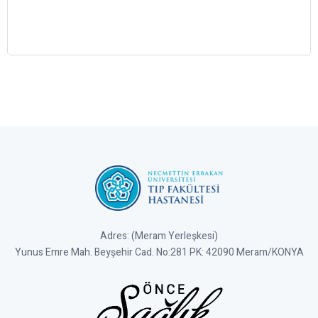
Adres: (Meram Yerleşkesi)
Yunus Emre Mah. Beyşehir Cad. No:281 PK: 42090 Meram/KONYA