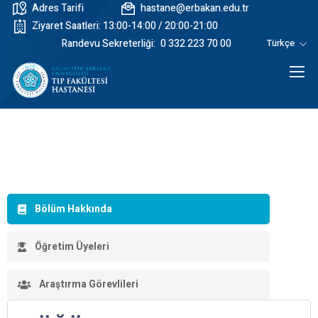
Adres Tarifi
hastane@erbakan.edu.tr
Ziyaret Saatleri: 13:00-14:00 / 20:00-21:00
Randevu Sekreterliği:
0 332 223 70 00
Türkçe
Bölüm Hakkında
Öğretim Üyeleri
Araştırma Görevlileri