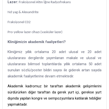
Lazer:
Fraksiyonel Altın İğne Radyofrekans
Nd yag & Alexandrite
Fraksiyonel C02
Pro-yellow lazer cihazı (vasküler lazer)
Kliniğimizin akademik faaliyetleri?
Kliniğimiz yıllık ortalama 20 adet ulusal ve 20 adet
uluslararası dergilerde yayımlanan makale ve ulusal ve
uluslararası bilimsel toplantılarda yıllık ortalama 50 adet
sunulan sözlü/poster bildiri sayısı ile giderek artan sayıda
akademik faaliyetlerine devam etmektedir.
Akademik kadromuz bir taraftan akademik gelişimlerini
sürdürürken diğer taraftan da gerek yurt içi, gerekse yurt
dışında yapılan kongre ve sempozyumlara katılarak tebliğler
yapmaktadır.