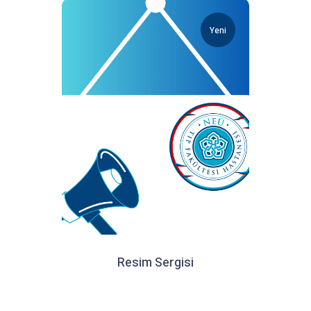
Yeni
Resim Sergisi