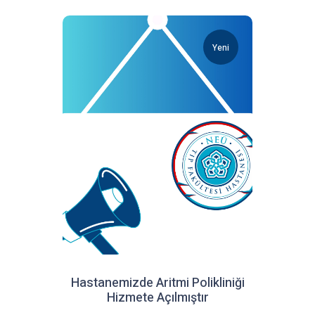
Yeni
Hastanemizde Aritmi Polikliniği
Hizmete Açılmıştır