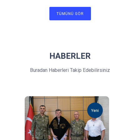
TÜMÜNÜ GÖR
HABERLER
Buradan Haberleri Takip Edebilirsiniz
Yeni