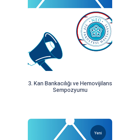
3. Kan Bankacılığı ve Hemovijilans
Sempozyumu
Yeni