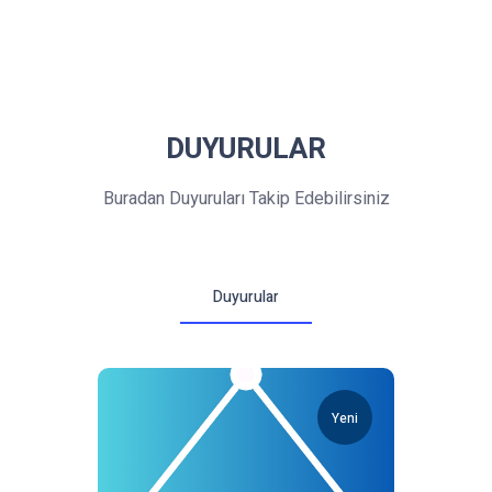
DUYURULAR
Buradan Duyuruları Takip Edebilirsiniz
Duyurular
Yeni