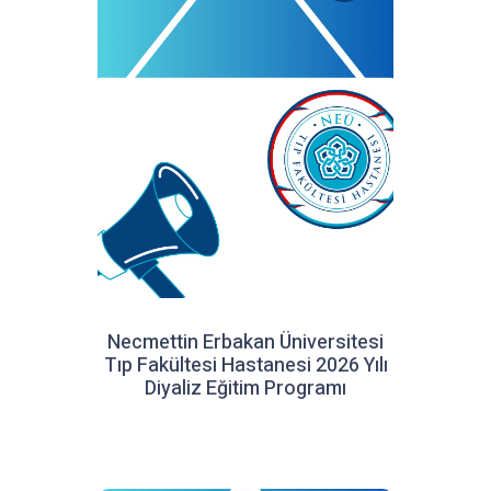
Necmettin Erbakan Üniversitesi
Tıp Fakültesi Hastanesi 2026 Yılı
Diyaliz Eğitim Programı