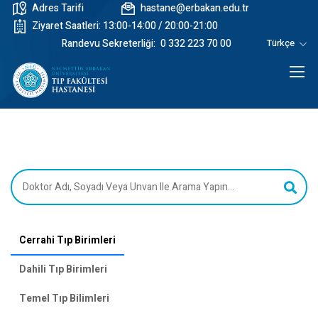
Adres Tarifi
hastane@erbakan.edu.tr
Ziyaret Saatleri: 13:00-14:00 / 20:00-21:00
Randevu Sekreterliği:
0 332 223 70 00
Türkçe
Cerrahi Tıp Birimleri
Dahili Tıp Birimleri
Temel Tıp Bilimleri