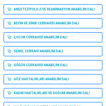
ANESTEZİYOLOJİ VE REANİMASYON ANABİLİM DALI
BEYİN VE SİNİR CERRAHİSİ ANABİLİM DALI
ÇOCUK CERRAHİSİ ANABİLİM DALI
GENEL CERRAHİ ANABİLİM DALI
GÖĞÜS CERRAHİSİ ANABİLİM DALI
GÖZ HASTALIKLARI ANABİLİM DALI
KADIN HASTALIKLARI VE DOĞUM ANABİLİM DALI