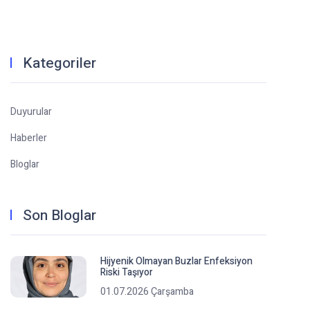
Kategoriler
Duyurular
Haberler
Bloglar
Son Bloglar
Hijyenik Olmayan Buzlar Enfeksiyon
Riski Taşıyor
01.07.2026 Çarşamba