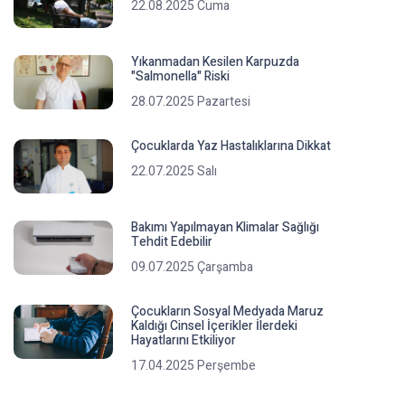
22.08.2025 Cuma
Yıkanmadan Kesilen Karpuzda
"Salmonella" Riski
28.07.2025 Pazartesi
Çocuklarda Yaz Hastalıklarına Dikkat
22.07.2025 Salı
Bakımı Yapılmayan Klimalar Sağlığı
Tehdit Edebilir
09.07.2025 Çarşamba
Çocukların Sosyal Medyada Maruz
Kaldığı Cinsel İçerikler İlerdeki
Hayatlarını Etkiliyor
17.04.2025 Perşembe