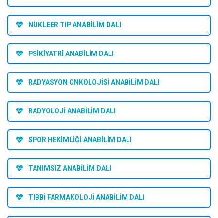
NÜKLEER TIP ANABİLİM DALI
PSİKİYATRİ ANABİLİM DALI
RADYASYON ONKOLOJİSİ ANABİLİM DALI
RADYOLOJİ ANABİLİM DALI
SPOR HEKİMLİĞİ ANABİLİM DALI
TANIMSIZ ANABİLİM DALI
TIBBİ FARMAKOLOJİ ANABİLİM DALI