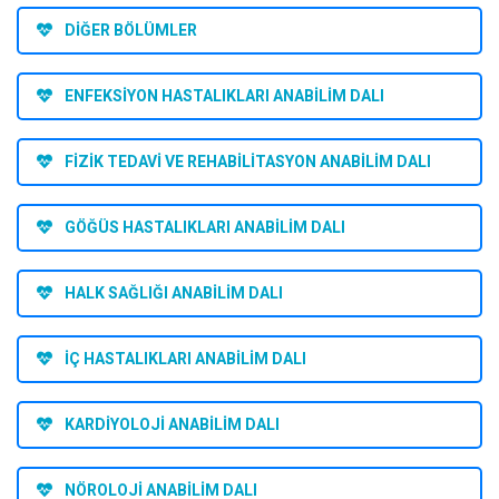
DİĞER BÖLÜMLER
ENFEKSİYON HASTALIKLARI ANABİLİM DALI
FİZİK TEDAVİ VE REHABİLİTASYON ANABİLİM DALI
GÖĞÜS HASTALIKLARI ANABİLİM DALI
HALK SAĞLIĞI ANABİLİM DALI
İÇ HASTALIKLARI ANABİLİM DALI
KARDİYOLOJİ ANABİLİM DALI
NÖROLOJİ ANABİLİM DALI