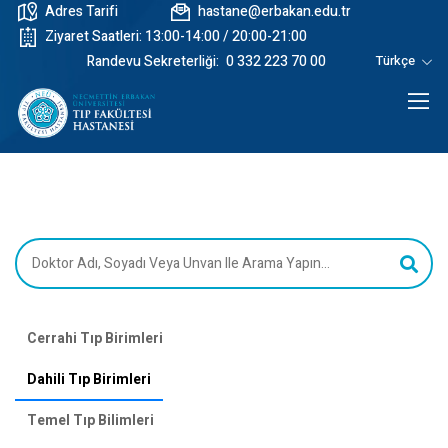
Adres Tarifi
hastane@erbakan.edu.tr
Ziyaret Saatleri: 13:00-14:00 / 20:00-21:00
Randevu Sekreterliği:
0 332 223 70 00
Türkçe
Cerrahi Tıp Birimleri
Dahili Tıp Birimleri
Temel Tıp Bilimleri