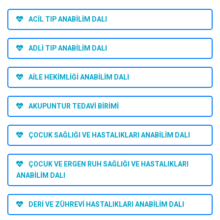
ACİL TIP ANABİLİM DALI
ADLİ TIP ANABİLİM DALI
AİLE HEKİMLİĞİ ANABİLİM DALI
AKUPUNTUR TEDAVİ BİRİMİ
ÇOCUK SAĞLIĞI VE HASTALIKLARI ANABİLİM DALI
ÇOCUK VE ERGEN RUH SAĞLIĞI VE HASTALIKLARI
ANABİLİM DALI
DERİ VE ZÜHREVİ HASTALIKLARI ANABİLİM DALI