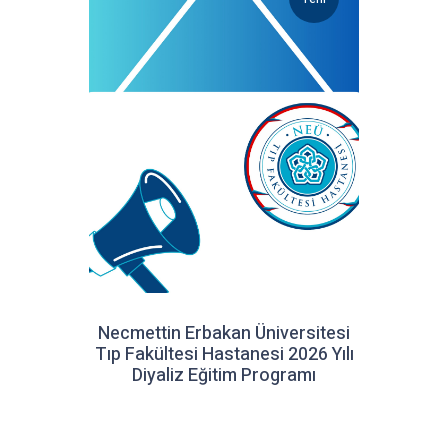
Necmettin Erbakan Üniversitesi
Tıp Fakültesi Hastanesi 2026 Yılı
Diyaliz Eğitim Programı