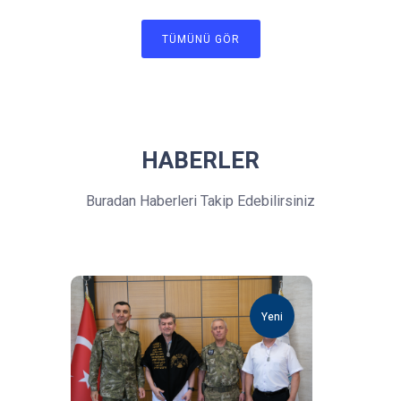
TÜMÜNÜ GÖR
HABERLER
Buradan Haberleri Takip Edebilirsiniz
Yeni