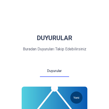
DUYURULAR
Buradan Duyuruları Takip Edebilirsiniz
Duyurular
Yeni