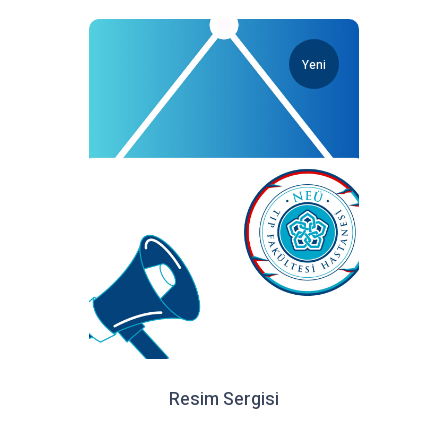
Yeni
Resim Sergisi