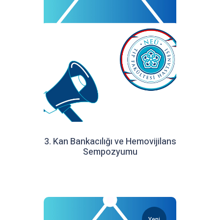
3. Kan Bankacılığı ve Hemovijilans
Sempozyumu
Yeni