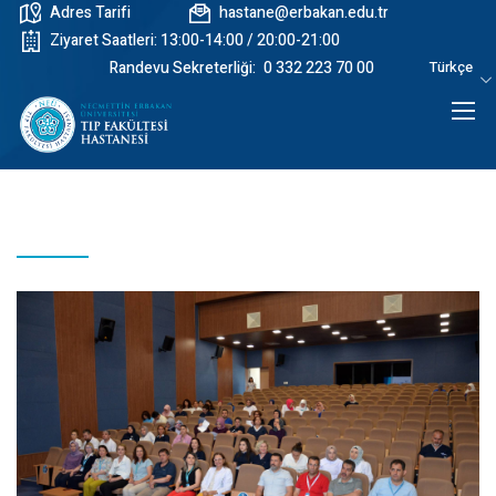
Adres Tarifi
hastane@erbakan.edu.tr
Ziyaret Saatleri: 13:00-14:00 / 20:00-21:00
Randevu Sekreterliği:
0 332 223 70 00
Türkçe