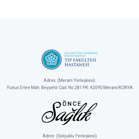
Adres: (Meram Yerleşkesi)
Yunus Emre Mah. Beyşehir Cad. No:281 PK: 42090 Meram/KONYA
Adres: (Selçuklu Yerleşkesi)