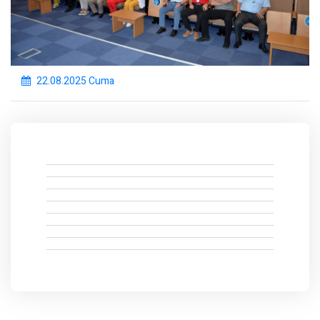
22.08.2025 Cuma