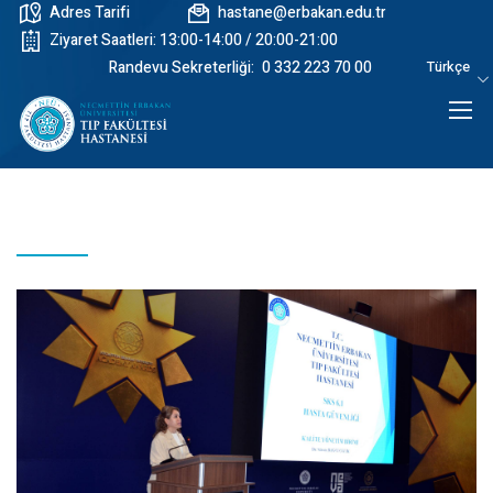
Adres Tarifi
hastane@erbakan.edu.tr
Ziyaret Saatleri: 13:00-14:00 / 20:00-21:00
Randevu Sekreterliği:
0 332 223 70 00
Türkçe