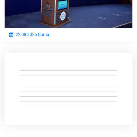
22.08.2025 Cuma