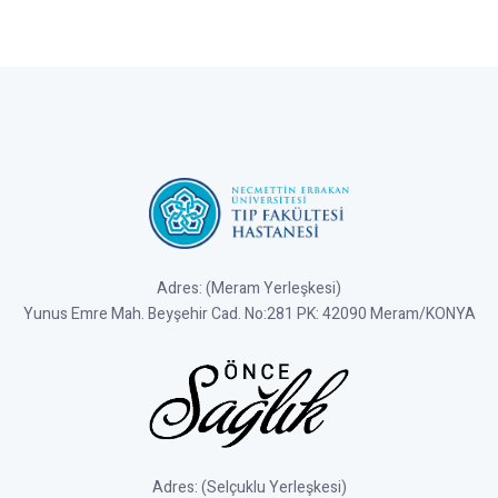
Adres: (Meram Yerleşkesi)
Yunus Emre Mah. Beyşehir Cad. No:281 PK: 42090 Meram/KONYA
Adres: (Selçuklu Yerleşkesi)