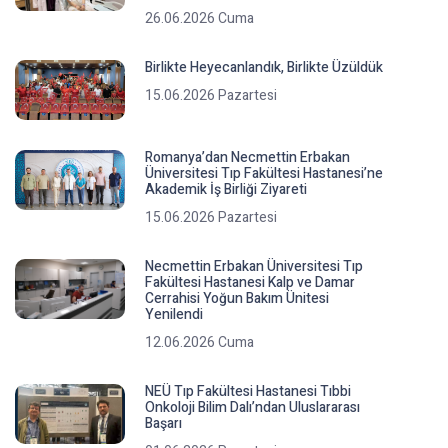
26.06.2026 Cuma
Birlikte Heyecanlandık, Birlikte Üzüldük
15.06.2026 Pazartesi
Romanya’dan Necmettin Erbakan
Üniversitesi Tıp Fakültesi Hastanesi’ne
Akademik İş Birliği Ziyareti
15.06.2026 Pazartesi
Necmettin Erbakan Üniversitesi Tıp
Fakültesi Hastanesi Kalp ve Damar
Cerrahisi Yoğun Bakım Ünitesi
Yenilendi
12.06.2026 Cuma
NEÜ Tıp Fakültesi Hastanesi Tıbbi
Onkoloji Bilim Dalı’ndan Uluslararası
Başarı