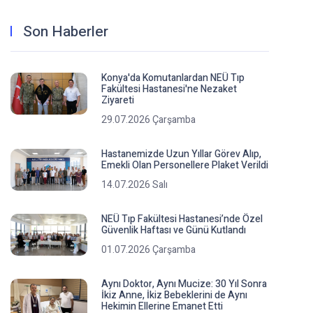
Son Haberler
Konya'da Komutanlardan NEÜ Tıp
Fakültesi Hastanesi'ne Nezaket
Ziyareti
29.07.2026 Çarşamba
Hastanemizde Uzun Yıllar Görev Alıp,
Emekli Olan Personellere Plaket Verildi
14.07.2026 Salı
NEÜ Tıp Fakültesi Hastanesi’nde Özel
Güvenlik Haftası ve Günü Kutlandı
01.07.2026 Çarşamba
Aynı Doktor, Aynı Mucize: 30 Yıl Sonra
İkiz Anne, İkiz Bebeklerini de Aynı
Hekimin Ellerine Emanet Etti