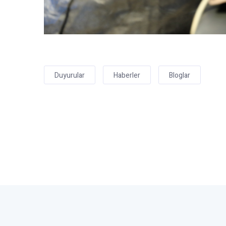
Duyurular
Haberler
Bloglar