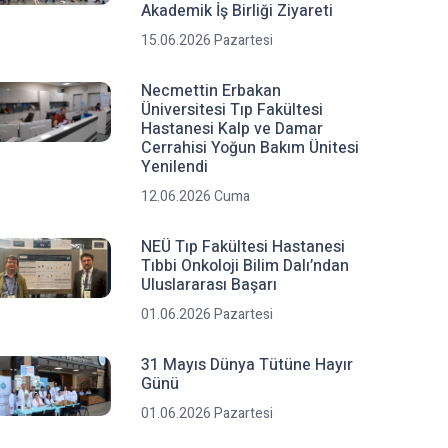
Akademik İş Birliği Ziyareti
15.06.2026 Pazartesi
Necmettin Erbakan
Üniversitesi Tıp Fakültesi
Hastanesi Kalp ve Damar
Cerrahisi Yoğun Bakım Ünitesi
Yenilendi
12.06.2026 Cuma
NEÜ Tıp Fakültesi Hastanesi
Tıbbi Onkoloji Bilim Dalı’ndan
Uluslararası Başarı
01.06.2026 Pazartesi
31 Mayıs Dünya Tütüne Hayır
Günü
01.06.2026 Pazartesi