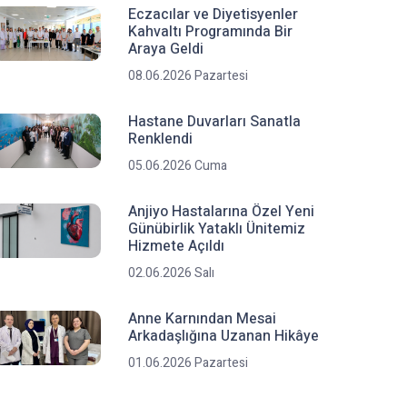
Eczacılar ve Diyetisyenler
Kahvaltı Programında Bir
Araya Geldi
08.06.2026 Pazartesi
Hastane Duvarları Sanatla
Renklendi
05.06.2026 Cuma
Anjiyo Hastalarına Özel Yeni
Günübirlik Yataklı Ünitemiz
Hizmete Açıldı
02.06.2026 Salı
Anne Karnından Mesai
Arkadaşlığına Uzanan Hikâye
01.06.2026 Pazartesi