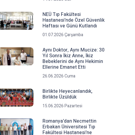
NEÜ Tıp Fakültesi
Hastanesi’nde Özel Güvenlik
Haftası ve Günü Kutlandı
01.07.2026 Çarşamba
Aynı Doktor, Aynı Mucize: 30
Yıl Sonra İkiz Anne, İkiz
Bebeklerini de Aynı Hekimin
Ellerine Emanet Etti
26.06.2026 Cuma
Birlikte Heyecanlandık,
Birlikte Üzüldük
15.06.2026 Pazartesi
Romanya’dan Necmettin
Erbakan Üniversitesi Tıp
Fakültesi Hastanesi’ne