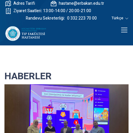
Adres Tarifi
hastane@erbakan.edu.tr
Ziyaret Saatleri: 13:00-14:00 / 20:00-21:00
Randevu Sekreterliği:
0 332 223 70 00
Türkçe
HABERLER