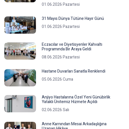
01.06.2026 Pazartesi
31 Mayıs Dünya Tütüne Hayır Günü
01.06.2026 Pazartesi
Eczacılar ve Diyetisyenler Kahvaltı
Programında Bir Araya Geldi
08.06.2026 Pazartesi
Hastane Duvarları Sanatla Renklendi
05.06.2026 Cuma
Anjiyo Hastalarına Özel Yeni Günübirlik
Yataklı Ünitemiz Hizmete Açıldı
02.06.2026 Salı
Anne Karnından Mesai Arkadaşlığına
Uzanan Hikâye