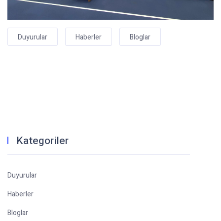
Duyurular
Haberler
Bloglar
Kategoriler
Duyurular
Haberler
Bloglar