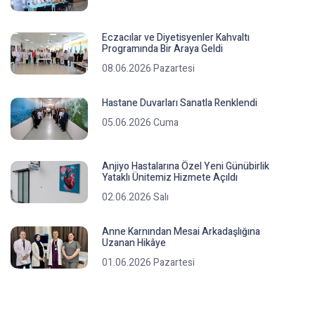
Eczacılar ve Diyetisyenler Kahvaltı
Programında Bir Araya Geldi
08.06.2026 Pazartesi
Hastane Duvarları Sanatla Renklendi
05.06.2026 Cuma
Anjiyo Hastalarına Özel Yeni Günübirlik
Yataklı Ünitemiz Hizmete Açıldı
02.06.2026 Salı
Anne Karnından Mesai Arkadaşlığına
Uzanan Hikâye
01.06.2026 Pazartesi