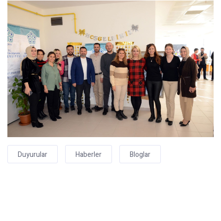
Duyurular
Haberler
Bloglar