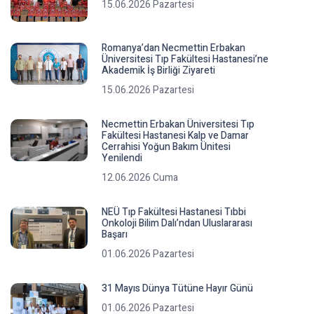
15.06.2026 Pazartesi
Romanya’dan Necmettin Erbakan
Üniversitesi Tıp Fakültesi Hastanesi’ne
Akademik İş Birliği Ziyareti
15.06.2026 Pazartesi
Necmettin Erbakan Üniversitesi Tıp
Fakültesi Hastanesi Kalp ve Damar
Cerrahisi Yoğun Bakım Ünitesi
Yenilendi
12.06.2026 Cuma
NEÜ Tıp Fakültesi Hastanesi Tıbbi
Onkoloji Bilim Dalı’ndan Uluslararası
Başarı
01.06.2026 Pazartesi
31 Mayıs Dünya Tütüne Hayır Günü
01.06.2026 Pazartesi