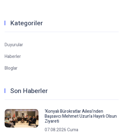
Kategoriler
Duyurular
Haberler
Bloglar
Son Haberler
‘Konyalı Bürokratlar Ailesi’nden
Başsavcı Mehmet Uzun’a Hayırlı Olsun
Ziyareti
07.08.2026 Cuma