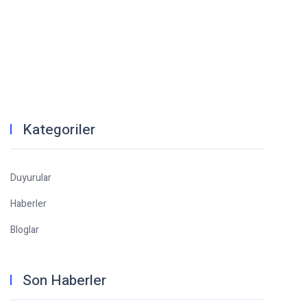
Kategoriler
Duyurular
Haberler
Bloglar
Son Haberler