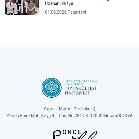
Uzanan Hikâye
01.06.2026 Pazartesi
Adres: (Meram Yerleşkesi)
Yunus Emre Mah. Beyşehir Cad. No:281 PK: 42090 Meram/KONYA