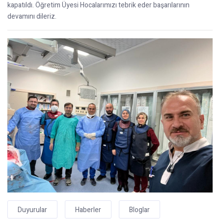
kapatıldı. Öğretim Üyesi Hocalarımızı tebrik eder başarılarının
devamını dileriz.
Duyurular
Haberler
Bloglar