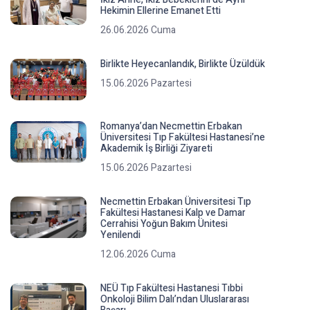
Hekimin Ellerine Emanet Etti
26.06.2026 Cuma
Birlikte Heyecanlandık, Birlikte Üzüldük
15.06.2026 Pazartesi
Romanya’dan Necmettin Erbakan
Üniversitesi Tıp Fakültesi Hastanesi’ne
Akademik İş Birliği Ziyareti
15.06.2026 Pazartesi
Necmettin Erbakan Üniversitesi Tıp
Fakültesi Hastanesi Kalp ve Damar
Cerrahisi Yoğun Bakım Ünitesi
Yenilendi
12.06.2026 Cuma
NEÜ Tıp Fakültesi Hastanesi Tıbbi
Onkoloji Bilim Dalı’ndan Uluslararası