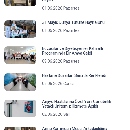
Başarı
01.06.2026 Pazartesi
31 Mayıs Dünya Tütüne Hayır Günü
01.06.2026 Pazartesi
Eczacılar ve Diyetisyenler Kahvaltı
Programında Bir Araya Geldi
08.06.2026 Pazartesi
Hastane Duvarları Sanatla Renklendi
05.06.2026 Cuma
Anjiyo Hastalarına Özel Yeni Günübirlik
Yataklı Ünitemiz Hizmete Açıldı
02.06.2026 Salı
Anne Karnından Mesai Arkadaşlığına