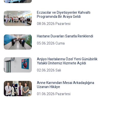
Eczacılar ve Diyetisyenler Kahvaltı
Programında Bir Araya Geldi
08.06.2026 Pazartesi
Hastane Duvarları Sanatla Renklendi
05.06.2026 Cuma
Anjiyo Hastalarına Özel Yeni Günübirlik
Yataklı Ünitemiz Hizmete Açıldı
02.06.2026 Salı
Anne Karnından Mesai Arkadaşlığına
Uzanan Hikâye
01.06.2026 Pazartesi