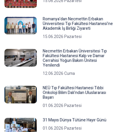
15.06.2026 Pazartesi
Romanya’dan Necmettin Erbakan
Üniversitesi Tıp Fakültesi Hastanesi’ne
Akademik İş Birliği Ziyareti
15.06.2026 Pazartesi
Necmettin Erbakan Üniversitesi Tıp
Fakültesi Hastanesi Kalp ve Damar
Cerrahisi Yoğun Bakım Ünitesi
Yenilendi
12.06.2026 Cuma
NEÜ Tıp Fakültesi Hastanesi Tıbbi
Onkoloji Bilim Dalı’ndan Uluslararası
Başarı
01.06.2026 Pazartesi
31 Mayıs Dünya Tütüne Hayır Günü
01.06.2026 Pazartesi