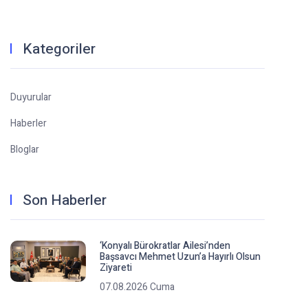
Kategoriler
Duyurular
Haberler
Bloglar
Son Haberler
‘Konyalı Bürokratlar Ailesi’nden
Başsavcı Mehmet Uzun’a Hayırlı Olsun
Ziyareti
07.08.2026 Cuma