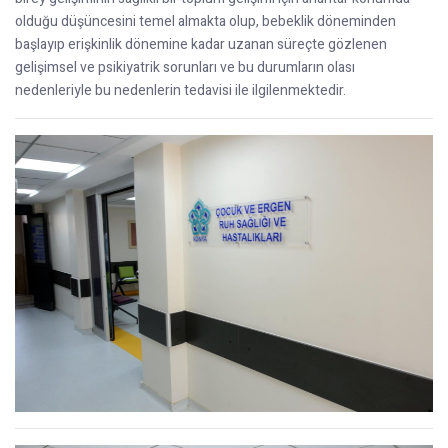
olduğu düşüncesini temel almakta olup, bebeklik döneminden
başlayıp erişkinlik dönemine kadar uzanan süreçte gözlenen
gelişimsel ve psikiyatrik sorunları ve bu durumların olası
nedenleriyle bu nedenlerin tedavisi ile ilgilenmektedir.