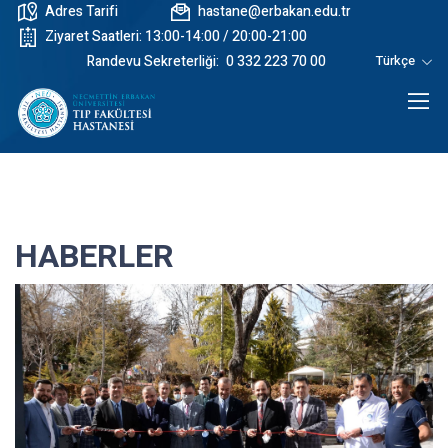
Adres Tarifi
hastane@erbakan.edu.tr
Ziyaret Saatleri: 13:00-14:00 / 20:00-21:00
Randevu Sekreterliği:
0 332 223 70 00
Türkçe
HABERLER