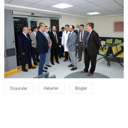
Duyurular
Haberler
Bloglar