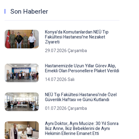
Son Haberler
Konya'da Komutanlardan NEÜ Tıp
Fakültesi Hastanesi'ne Nezaket
Ziyareti
29.07.2026 Çarşamba
Hastanemizde Uzun Yıllar Görev Alıp,
Emekli Olan Personellere Plaket Verildi
14.07.2026 Salı
NEÜ Tıp Fakültesi Hastanesi’nde Özel
Güvenlik Haftası ve Günü Kutlandı
01.07.2026 Çarşamba
Aynı Doktor, Aynı Mucize: 30 Yıl Sonra
İkiz Anne, İkiz Bebeklerini de Aynı
Hekimin Ellerine Emanet Etti