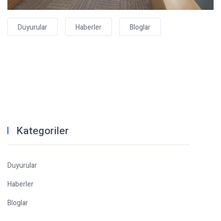
Duyurular
Haberler
Bloglar
Kategoriler
Duyurular
Haberler
Bloglar