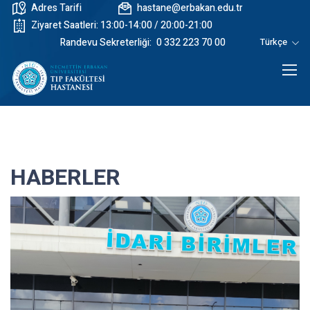
Adres Tarifi
hastane@erbakan.edu.tr
Ziyaret Saatleri: 13:00-14:00 / 20:00-21:00
Randevu Sekreterliği:
0 332 223 70 00
Türkçe
HABERLER