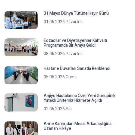
31 Mayıs Dünya Tütüne Hayır Günü
01.06.2026 Pazartesi
Eczacılar ve Diyetisyenler Kahvaltı
Programında Bir Araya Geldi
08.06.2026 Pazartesi
Hastane Duvarları Sanatla Renklendi
05.06.2026 Cuma
Anjiyo Hastalarına Özel Yeni Günübirlik
Yataklı Ünitemiz Hizmete Açıldı
02.06.2026 Salı
Anne Karnından Mesai Arkadaşlığına
Uzanan Hikâye