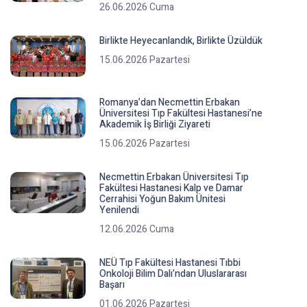
26.06.2026 Cuma
Birlikte Heyecanlandık, Birlikte Üzüldük
15.06.2026 Pazartesi
Romanya’dan Necmettin Erbakan
Üniversitesi Tıp Fakültesi Hastanesi’ne
Akademik İş Birliği Ziyareti
15.06.2026 Pazartesi
Necmettin Erbakan Üniversitesi Tıp
Fakültesi Hastanesi Kalp ve Damar
Cerrahisi Yoğun Bakım Ünitesi
Yenilendi
12.06.2026 Cuma
NEÜ Tıp Fakültesi Hastanesi Tıbbi
Onkoloji Bilim Dalı’ndan Uluslararası
Başarı
01.06.2026 Pazartesi