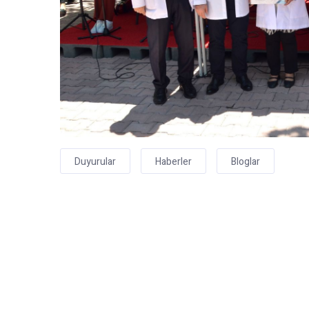
Duyurular
Haberler
Bloglar