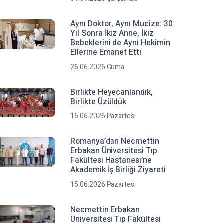
Aynı Doktor, Aynı Mucize: 30
Yıl Sonra İkiz Anne, İkiz
Bebeklerini de Aynı Hekimin
Ellerine Emanet Etti
26.06.2026 Cuma
Birlikte Heyecanlandık,
Birlikte Üzüldük
15.06.2026 Pazartesi
Romanya’dan Necmettin
Erbakan Üniversitesi Tıp
Fakültesi Hastanesi’ne
Akademik İş Birliği Ziyareti
15.06.2026 Pazartesi
Necmettin Erbakan
Üniversitesi Tıp Fakültesi