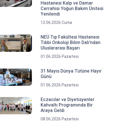
Hastanesi Kalp ve Damar
Cerrahisi Yoğun Bakım Ünitesi
Yenilendi
12.06.2026 Cuma
NEÜ Tıp Fakültesi Hastanesi
Tıbbi Onkoloji Bilim Dalı’ndan
Uluslararası Başarı
01.06.2026 Pazartesi
31 Mayıs Dünya Tütüne Hayır
Günü
01.06.2026 Pazartesi
Eczacılar ve Diyetisyenler
Kahvaltı Programında Bir
Araya Geldi
08.06.2026 Pazartesi