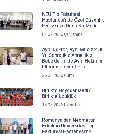
NEÜ Tıp Fakültesi
Hastanesi’nde Özel Güvenlik
Haftası ve Günü Kutlandı
01.07.2026 Çarşamba
Aynı Doktor, Aynı Mucize: 30
Yıl Sonra İkiz Anne, İkiz
Bebeklerini de Aynı Hekimin
Ellerine Emanet Etti
26.06.2026 Cuma
Birlikte Heyecanlandık,
Birlikte Üzüldük
15.06.2026 Pazartesi
Romanya’dan Necmettin
Erbakan Üniversitesi Tıp
Fakültesi Hastanesi’ne