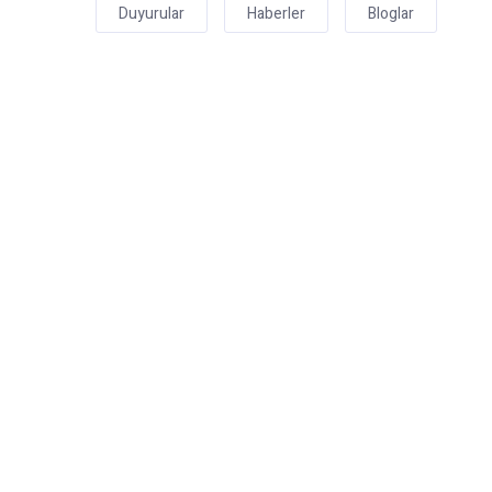
Duyurular
Haberler
Bloglar