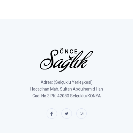
Adres: (Selçuklu Yerleşkesi)
Hocacihan Mah. Sultan Abdulhamid Han
Cad. No:3 PK: 42080 Selçuklu/KONYA