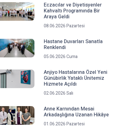
Eczacılar ve Diyetisyenler
Kahvaltı Programında Bir
Araya Geldi
08.06.2026 Pazartesi
Hastane Duvarları Sanatla
Renklendi
05.06.2026 Cuma
Anjiyo Hastalarına Özel Yeni
Günübirlik Yataklı Ünitemiz
Hizmete Açıldı
02.06.2026 Salı
Anne Karnından Mesai
Arkadaşlığına Uzanan Hikâye
01.06.2026 Pazartesi