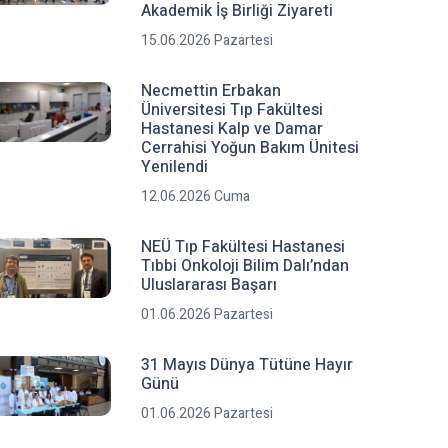
Akademik İş Birliği Ziyareti
15.06.2026 Pazartesi
Necmettin Erbakan
Üniversitesi Tıp Fakültesi
Hastanesi Kalp ve Damar
Cerrahisi Yoğun Bakım Ünitesi
Yenilendi
12.06.2026 Cuma
NEÜ Tıp Fakültesi Hastanesi
Tıbbi Onkoloji Bilim Dalı’ndan
Uluslararası Başarı
01.06.2026 Pazartesi
31 Mayıs Dünya Tütüne Hayır
Günü
01.06.2026 Pazartesi