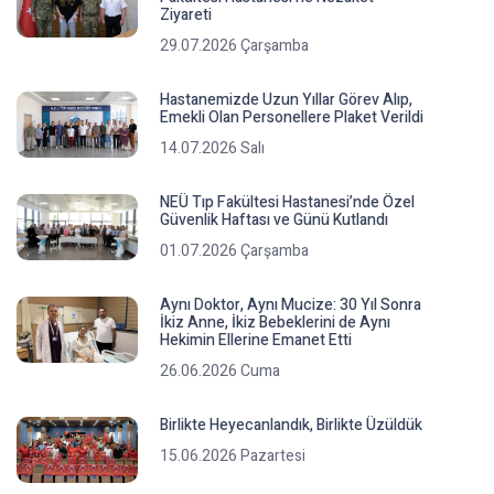
Ziyareti
29.07.2026 Çarşamba
Hastanemizde Uzun Yıllar Görev Alıp,
Emekli Olan Personellere Plaket Verildi
14.07.2026 Salı
NEÜ Tıp Fakültesi Hastanesi’nde Özel
Güvenlik Haftası ve Günü Kutlandı
01.07.2026 Çarşamba
Aynı Doktor, Aynı Mucize: 30 Yıl Sonra
İkiz Anne, İkiz Bebeklerini de Aynı
Hekimin Ellerine Emanet Etti
26.06.2026 Cuma
Birlikte Heyecanlandık, Birlikte Üzüldük
15.06.2026 Pazartesi