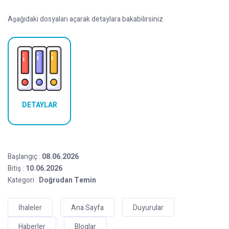
Aşağıdaki dosyaları açarak detaylara bakabilirsiniz.
DETAYLAR
Başlangıç :
08.06.2026
Bitiş :
10.06.2026
Kategori :
Doğrudan Temin
İhaleler
Ana Sayfa
Duyurular
Haberler
Bloglar