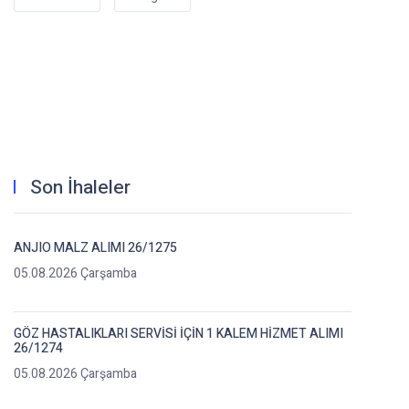
Son İhaleler
ANJIO MALZ ALIMI 26/1275
05.08.2026 Çarşamba
GÖZ HASTALIKLARI SERVİSİ İÇİN 1 KALEM HİZMET ALIMI
26/1274
05.08.2026 Çarşamba