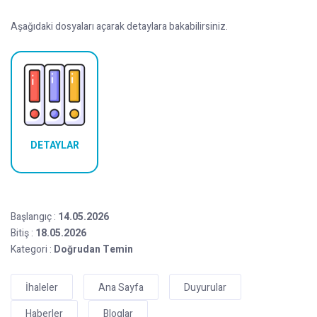
Aşağıdaki dosyaları açarak detaylara bakabilirsiniz.
DETAYLAR
Başlangıç :
14.05.2026
Bitiş :
18.05.2026
Kategori :
Doğrudan Temin
İhaleler
Ana Sayfa
Duyurular
Haberler
Bloglar