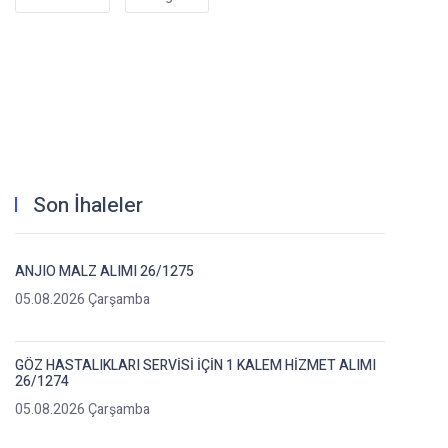
Son İhaleler
ANJIO MALZ ALIMI 26/1275
05.08.2026 Çarşamba
GÖZ HASTALIKLARI SERVİSİ İÇİN 1 KALEM HİZMET ALIMI
26/1274
05.08.2026 Çarşamba