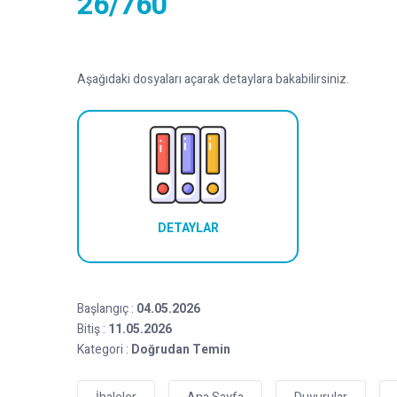
26/760
Aşağıdaki dosyaları açarak detaylara bakabilirsiniz.
DETAYLAR
Başlangıç :
04.05.2026
Bitiş :
11.05.2026
Kategori :
Doğrudan Temin