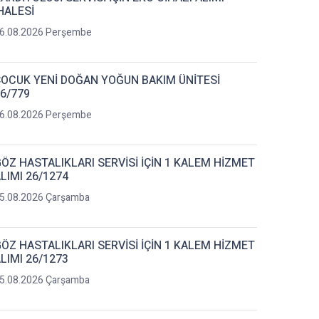
HALESİ
6.08.2026 Perşembe
OCUK YENİ DOĞAN YOĞUN BAKIM ÜNİTESİ
6/779
6.08.2026 Perşembe
ÖZ HASTALIKLARI SERVİSİ İÇİN 1 KALEM HİZMET
LIMI 26/1274
5.08.2026 Çarşamba
ÖZ HASTALIKLARI SERVİSİ İÇİN 1 KALEM HİZMET
LIMI 26/1273
5.08.2026 Çarşamba