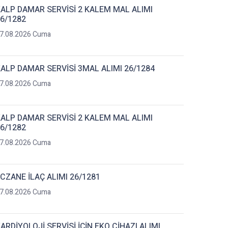
ALP DAMAR SERVİSİ 2 KALEM MAL ALIMI
6/1282
7.08.2026 Cuma
ALP DAMAR SERVİSİ 3MAL ALIMI 26/1284
7.08.2026 Cuma
ALP DAMAR SERVİSİ 2 KALEM MAL ALIMI
6/1282
7.08.2026 Cuma
CZANE İLAÇ ALIMI 26/1281
7.08.2026 Cuma
ARDİYOLOJİ SERVİSİ İÇİN EKO CİHAZI ALIMI