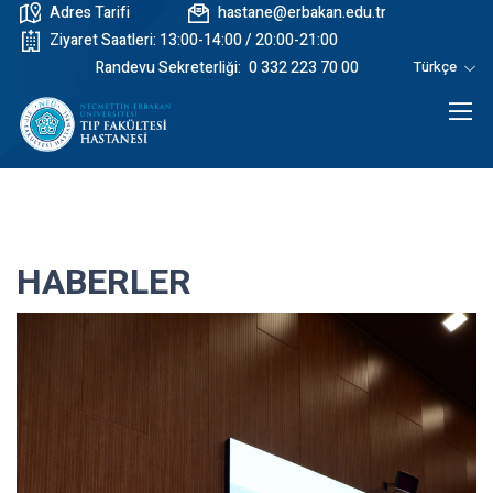
Adres Tarifi
hastane@erbakan.edu.tr
Ziyaret Saatleri: 13:00-14:00 / 20:00-21:00
Randevu Sekreterliği:
0 332 223 70 00
Türkçe
HABERLER