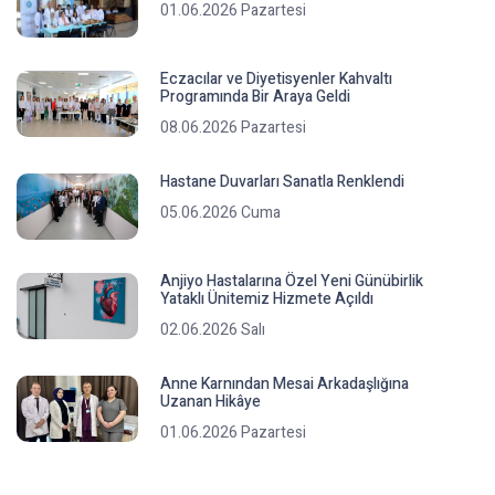
01.06.2026 Pazartesi
Eczacılar ve Diyetisyenler Kahvaltı
Programında Bir Araya Geldi
08.06.2026 Pazartesi
Hastane Duvarları Sanatla Renklendi
05.06.2026 Cuma
Anjiyo Hastalarına Özel Yeni Günübirlik
Yataklı Ünitemiz Hizmete Açıldı
02.06.2026 Salı
Anne Karnından Mesai Arkadaşlığına
Uzanan Hikâye
01.06.2026 Pazartesi