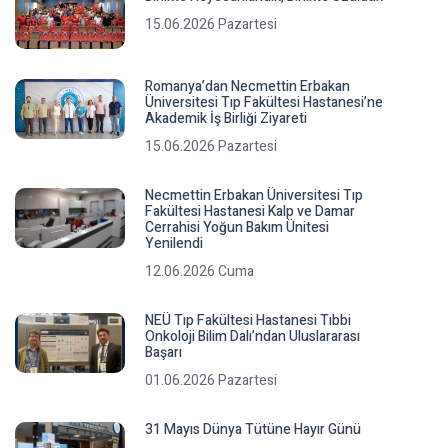
15.06.2026 Pazartesi
Romanya’dan Necmettin Erbakan
Üniversitesi Tıp Fakültesi Hastanesi’ne
Akademik İş Birliği Ziyareti
15.06.2026 Pazartesi
Necmettin Erbakan Üniversitesi Tıp
Fakültesi Hastanesi Kalp ve Damar
Cerrahisi Yoğun Bakım Ünitesi
Yenilendi
12.06.2026 Cuma
NEÜ Tıp Fakültesi Hastanesi Tıbbi
Onkoloji Bilim Dalı’ndan Uluslararası
Başarı
01.06.2026 Pazartesi
31 Mayıs Dünya Tütüne Hayır Günü