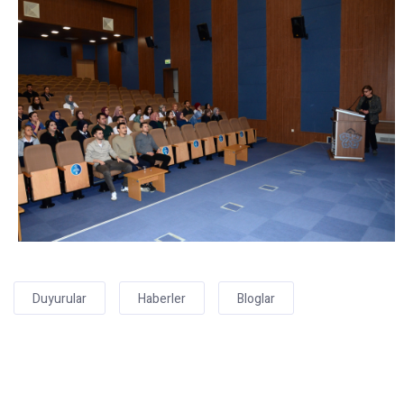
Duyurular
Haberler
Bloglar