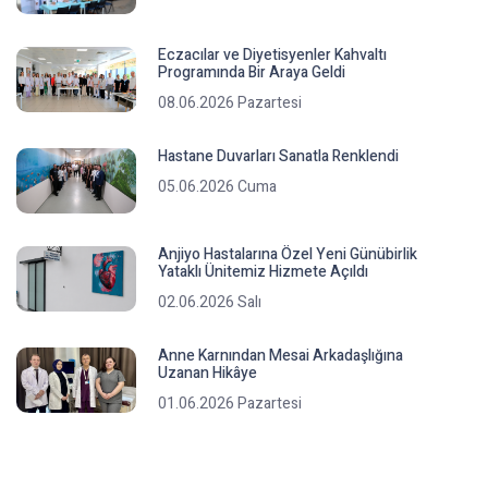
Eczacılar ve Diyetisyenler Kahvaltı
Programında Bir Araya Geldi
08.06.2026 Pazartesi
Hastane Duvarları Sanatla Renklendi
05.06.2026 Cuma
Anjiyo Hastalarına Özel Yeni Günübirlik
Yataklı Ünitemiz Hizmete Açıldı
02.06.2026 Salı
Anne Karnından Mesai Arkadaşlığına
Uzanan Hikâye
01.06.2026 Pazartesi