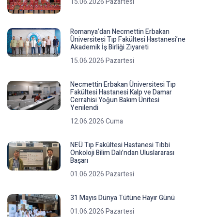
15.06.2026 Pazartesi
Romanya’dan Necmettin Erbakan
Üniversitesi Tıp Fakültesi Hastanesi’ne
Akademik İş Birliği Ziyareti
15.06.2026 Pazartesi
Necmettin Erbakan Üniversitesi Tıp
Fakültesi Hastanesi Kalp ve Damar
Cerrahisi Yoğun Bakım Ünitesi
Yenilendi
12.06.2026 Cuma
NEÜ Tıp Fakültesi Hastanesi Tıbbi
Onkoloji Bilim Dalı’ndan Uluslararası
Başarı
01.06.2026 Pazartesi
31 Mayıs Dünya Tütüne Hayır Günü
01.06.2026 Pazartesi