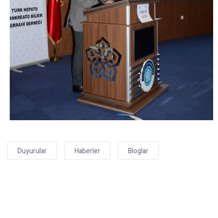
Duyurular
Haberler
Bloglar