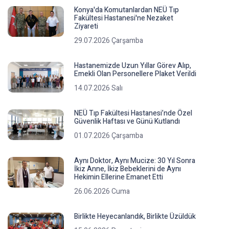
Konya'da Komutanlardan NEÜ Tıp
Fakültesi Hastanesi'ne Nezaket
Ziyareti
29.07.2026 Çarşamba
Hastanemizde Uzun Yıllar Görev Alıp,
Emekli Olan Personellere Plaket Verildi
14.07.2026 Salı
NEÜ Tıp Fakültesi Hastanesi’nde Özel
Güvenlik Haftası ve Günü Kutlandı
01.07.2026 Çarşamba
Aynı Doktor, Aynı Mucize: 30 Yıl Sonra
İkiz Anne, İkiz Bebeklerini de Aynı
Hekimin Ellerine Emanet Etti
26.06.2026 Cuma
Birlikte Heyecanlandık, Birlikte Üzüldük