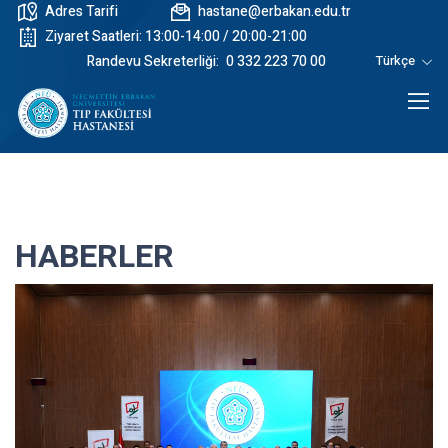
Adres Tarifi
hastane@erbakan.edu.tr
Ziyaret Saatleri: 13:00-14:00 / 20:00-21:00
Randevu Sekreterliği:
0 332 223 70 00
Türkçe
HABERLER