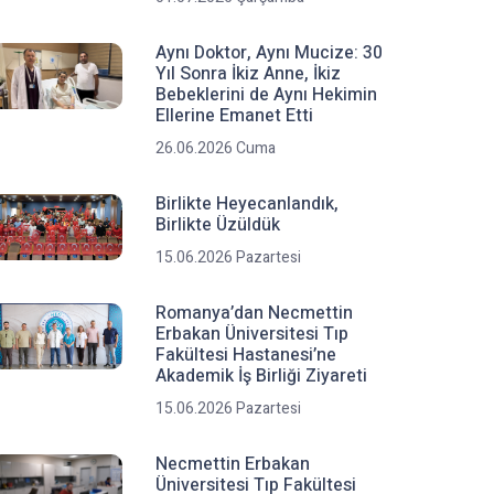
Aynı Doktor, Aynı Mucize: 30
Yıl Sonra İkiz Anne, İkiz
Bebeklerini de Aynı Hekimin
Ellerine Emanet Etti
26.06.2026 Cuma
Birlikte Heyecanlandık,
Birlikte Üzüldük
15.06.2026 Pazartesi
Romanya’dan Necmettin
Erbakan Üniversitesi Tıp
Fakültesi Hastanesi’ne
Akademik İş Birliği Ziyareti
15.06.2026 Pazartesi
Necmettin Erbakan
Üniversitesi Tıp Fakültesi