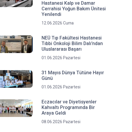
Hastanesi Kalp ve Damar
Cerrahisi Yoğun Bakım Ünitesi
Yenilendi
12.06.2026 Cuma
NEÜ Tıp Fakültesi Hastanesi
Tıbbi Onkoloji Bilim Dalı’ndan
Uluslararası Başarı
01.06.2026 Pazartesi
31 Mayıs Dünya Tütüne Hayır
Günü
01.06.2026 Pazartesi
Eczacılar ve Diyetisyenler
Kahvaltı Programında Bir
Araya Geldi
08.06.2026 Pazartesi