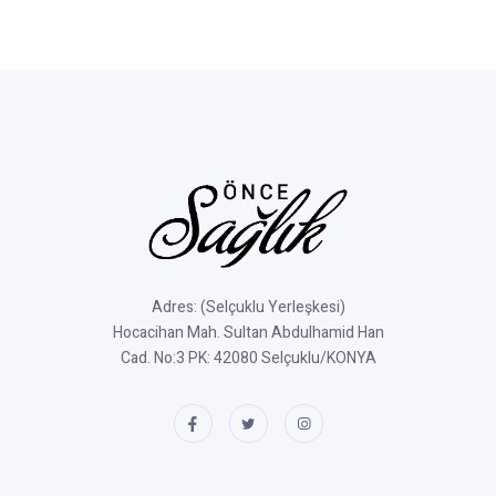
Adres: (Selçuklu Yerleşkesi)
Hocacihan Mah. Sultan Abdulhamid Han
Cad. No:3 PK: 42080 Selçuklu/KONYA