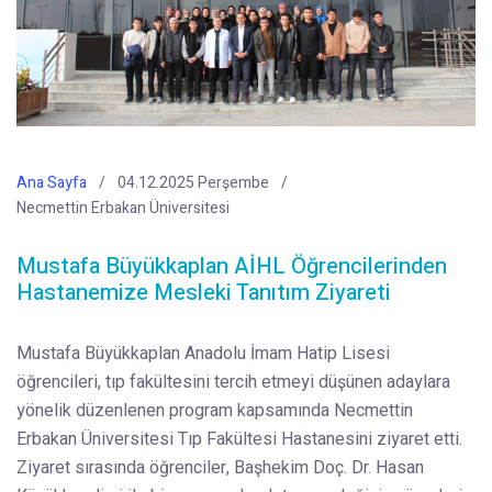
Ana Sayfa
04.12.2025 Perşembe
Necmettin Erbakan Üniversitesi
Mustafa Büyükkaplan AİHL Öğrencilerinden
Hastanemize Mesleki Tanıtım Ziyareti
Mustafa Büyükkaplan Anadolu İmam Hatip Lisesi
öğrencileri, tıp fakültesini tercih etmeyi düşünen adaylara
yönelik düzenlenen program kapsamında Necmettin
Erbakan Üniversitesi Tıp Fakültesi Hastanesini ziyaret etti.
Ziyaret sırasında öğrenciler, Başhekim Doç. Dr. Hasan