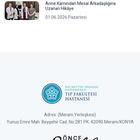
Anne Karnından Mesai Arkadaşlığına
Uzanan Hikâye
01.06.2026 Pazartesi
Adres: (Meram Yerleşkesi)
Yunus Emre Mah. Beyşehir Cad. No:281 PK: 42090 Meram/KONYA