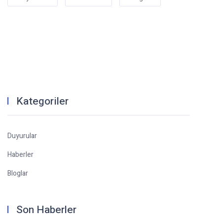
Kategoriler
Duyurular
Haberler
Bloglar
Son Haberler