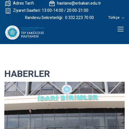
Adres Tarifi
hastane@erbakan.edu.tr
Ziyaret Saatleri: 13:00-14:00 / 20:00-21:00
Randevu Sekreterliği:
0 332 223 70 00
Türkçe
HABERLER