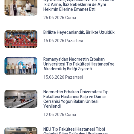
İkiz Anne, İkiz Bebeklerini de Aynı
Hekimin Ellerine Emanet Etti
26.06.2026 Cuma
Birlikte Heyecanlandık, Birlikte Üzüldük
15.06.2026 Pazartesi
Romanya’dan Necmettin Erbakan
Üniversitesi Tıp Fakültesi Hastanesi’ne
Akademik İş Birliği Ziyareti
15.06.2026 Pazartesi
Necmettin Erbakan Üniversitesi Tıp
Fakültesi Hastanesi Kalp ve Damar
Cerrahisi Yoğun Bakım Ünitesi
Yenilendi
12.06.2026 Cuma
NEÜ Tıp Fakültesi Hastanesi Tıbbi