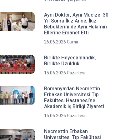
Aynı Doktor, Aynı Mucize: 30
Yıl Sonra İkiz Anne, İkiz
Bebeklerini de Aynı Hekimin
Ellerine Emanet Etti
26.06.2026 Cuma
Birlikte Heyecanlandık,
Birlikte Üzüldük
15.06.2026 Pazartesi
Romanya’dan Necmettin
Erbakan Üniversitesi Tıp
Fakültesi Hastanesi’ne
Akademik İş Birliği Ziyareti
15.06.2026 Pazartesi
Necmettin Erbakan
Üniversitesi Tıp Fakültesi