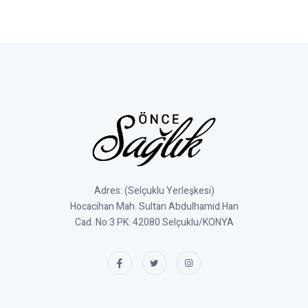
Adres: (Selçuklu Yerleşkesi)
Hocacihan Mah. Sultan Abdulhamid Han
Cad. No:3 PK: 42080 Selçuklu/KONYA