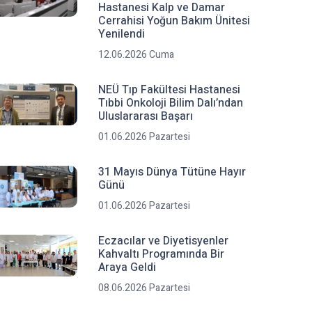
Hastanesi Kalp ve Damar
Cerrahisi Yoğun Bakım Ünitesi
Yenilendi
12.06.2026 Cuma
NEÜ Tıp Fakültesi Hastanesi
Tıbbi Onkoloji Bilim Dalı’ndan
Uluslararası Başarı
01.06.2026 Pazartesi
31 Mayıs Dünya Tütüne Hayır
Günü
01.06.2026 Pazartesi
Eczacılar ve Diyetisyenler
Kahvaltı Programında Bir
Araya Geldi
08.06.2026 Pazartesi