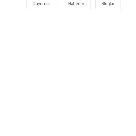
Duyurular
Haberler
Bloglar