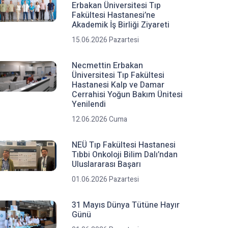
Erbakan Üniversitesi Tıp
Fakültesi Hastanesi’ne
Akademik İş Birliği Ziyareti
15.06.2026 Pazartesi
Necmettin Erbakan
Üniversitesi Tıp Fakültesi
Hastanesi Kalp ve Damar
Cerrahisi Yoğun Bakım Ünitesi
Yenilendi
12.06.2026 Cuma
NEÜ Tıp Fakültesi Hastanesi
Tıbbi Onkoloji Bilim Dalı’ndan
Uluslararası Başarı
01.06.2026 Pazartesi
31 Mayıs Dünya Tütüne Hayır
Günü