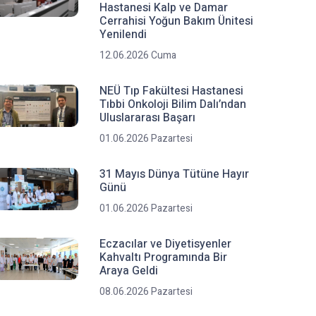
Hastanesi Kalp ve Damar
Cerrahisi Yoğun Bakım Ünitesi
Yenilendi
12.06.2026 Cuma
NEÜ Tıp Fakültesi Hastanesi
Tıbbi Onkoloji Bilim Dalı’ndan
Uluslararası Başarı
01.06.2026 Pazartesi
31 Mayıs Dünya Tütüne Hayır
Günü
01.06.2026 Pazartesi
Eczacılar ve Diyetisyenler
Kahvaltı Programında Bir
Araya Geldi
08.06.2026 Pazartesi