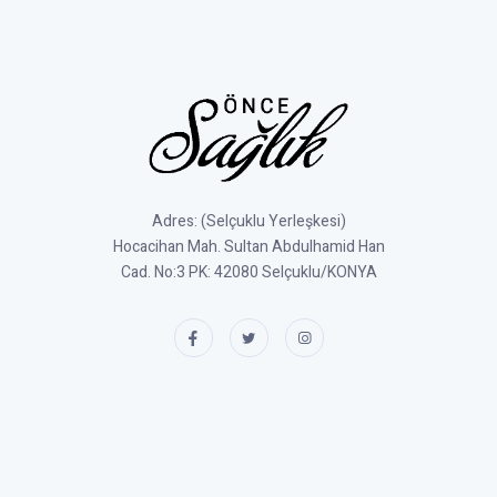
Adres: (Selçuklu Yerleşkesi)
Hocacihan Mah. Sultan Abdulhamid Han
Cad. No:3 PK: 42080 Selçuklu/KONYA