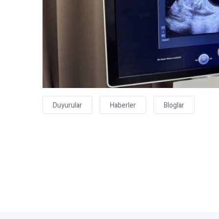
Duyurular
Haberler
Bloglar