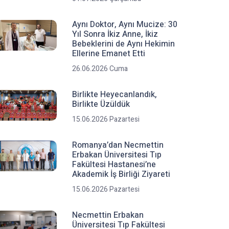
Aynı Doktor, Aynı Mucize: 30
Yıl Sonra İkiz Anne, İkiz
Bebeklerini de Aynı Hekimin
Ellerine Emanet Etti
26.06.2026 Cuma
Birlikte Heyecanlandık,
Birlikte Üzüldük
15.06.2026 Pazartesi
Romanya’dan Necmettin
Erbakan Üniversitesi Tıp
Fakültesi Hastanesi’ne
Akademik İş Birliği Ziyareti
15.06.2026 Pazartesi
Necmettin Erbakan
Üniversitesi Tıp Fakültesi