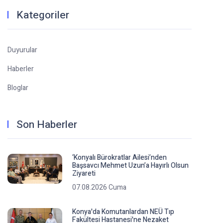
Kategoriler
Duyurular
Haberler
Bloglar
Son Haberler
‘Konyalı Bürokratlar Ailesi’nden
Başsavcı Mehmet Uzun’a Hayırlı Olsun
Ziyareti
07.08.2026 Cuma
Konya'da Komutanlardan NEÜ Tıp
Fakültesi Hastanesi'ne Nezaket