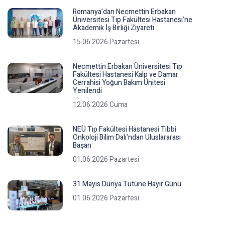
Romanya’dan Necmettin Erbakan
Üniversitesi Tıp Fakültesi Hastanesi’ne
Akademik İş Birliği Ziyareti
15.06.2026 Pazartesi
Necmettin Erbakan Üniversitesi Tıp
Fakültesi Hastanesi Kalp ve Damar
Cerrahisi Yoğun Bakım Ünitesi
Yenilendi
12.06.2026 Cuma
NEÜ Tıp Fakültesi Hastanesi Tıbbi
Onkoloji Bilim Dalı’ndan Uluslararası
Başarı
01.06.2026 Pazartesi
31 Mayıs Dünya Tütüne Hayır Günü
01.06.2026 Pazartesi