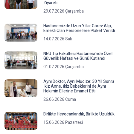
Ziyareti
29.07.2026 Çarşamba
Hastanemizde Uzun Yıllar Görev Alıp,
Emekli Olan Personellere Plaket Verildi
14.07.2026 Salı
NEÜ Tıp Fakültesi Hastanesi’nde Özel
Güvenlik Haftası ve Günü Kutlandı
01.07.2026 Çarşamba
Aynı Doktor, Aynı Mucize: 30 Yıl Sonra
İkiz Anne, İkiz Bebeklerini de Aynı
Hekimin Ellerine Emanet Etti
26.06.2026 Cuma
Birlikte Heyecanlandık, Birlikte Üzüldük
15.06.2026 Pazartesi