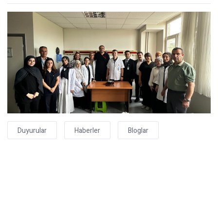
Duyurular
Haberler
Bloglar