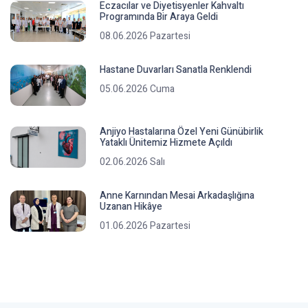
Eczacılar ve Diyetisyenler Kahvaltı
Programında Bir Araya Geldi
08.06.2026 Pazartesi
Hastane Duvarları Sanatla Renklendi
05.06.2026 Cuma
Anjiyo Hastalarına Özel Yeni Günübirlik
Yataklı Ünitemiz Hizmete Açıldı
02.06.2026 Salı
Anne Karnından Mesai Arkadaşlığına
Uzanan Hikâye
01.06.2026 Pazartesi