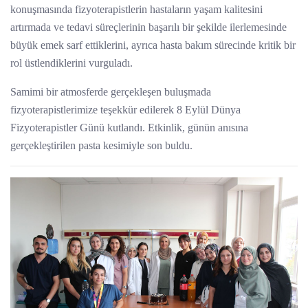
konuşmasında fizyoterapistlerin hastaların yaşam kalitesini
artırmada ve tedavi süreçlerinin başarılı bir şekilde ilerlemesinde
büyük emek sarf ettiklerini, ayrıca hasta bakım sürecinde kritik bir
rol üstlendiklerini vurguladı.
Samimi bir atmosferde gerçekleşen buluşmada
fizyoterapistlerimize teşekkür edilerek 8 Eylül Dünya
Fizyoterapistler Günü kutlandı. Etkinlik, günün anısına
gerçekleştirilen pasta kesimiyle son buldu.