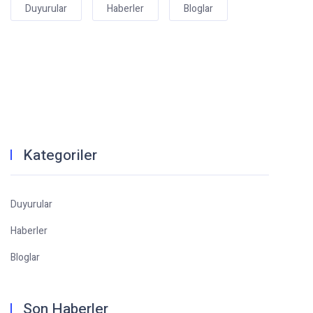
Duyurular
Haberler
Bloglar
Kategoriler
Duyurular
Haberler
Bloglar
Son Haberler