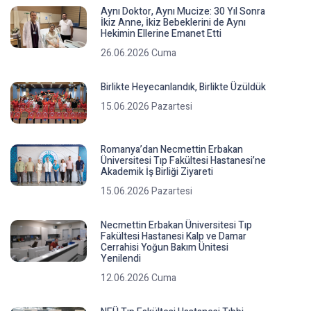
Aynı Doktor, Aynı Mucize: 30 Yıl Sonra
İkiz Anne, İkiz Bebeklerini de Aynı
Hekimin Ellerine Emanet Etti
26.06.2026 Cuma
Birlikte Heyecanlandık, Birlikte Üzüldük
15.06.2026 Pazartesi
Romanya’dan Necmettin Erbakan
Üniversitesi Tıp Fakültesi Hastanesi’ne
Akademik İş Birliği Ziyareti
15.06.2026 Pazartesi
Necmettin Erbakan Üniversitesi Tıp
Fakültesi Hastanesi Kalp ve Damar
Cerrahisi Yoğun Bakım Ünitesi
Yenilendi
12.06.2026 Cuma