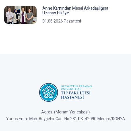
Anne Karnından Mesai Arkadaşlığına
Uzanan Hikâye
01.06.2026 Pazartesi
Adres: (Meram Yerleşkesi)
Yunus Emre Mah. Beyşehir Cad. No:281 PK: 42090 Meram/KONYA